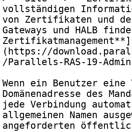
vollständigen Informati
von Zertifikaten und de
Gateways und HALB finde
Zertifikatmanagement**]
(https://download.paral
/Parallels-RAS-19-Admin
Wenn ein Benutzer eine 
Domänenadresse des Mand
jede Verbindung automat
allgemeinen Namen ausge
angeforderten öffentlic