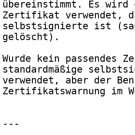
übereinstimmt. Es wird 
Zertifikat verwendet, d
selbstsignierte ist (sa
gelöscht).

Wurde kein passendes Ze
standardmäßige selbstsi
verwendet, aber der Ben
Zertifikatswarnung im W
---
