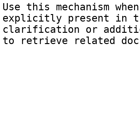
Use this mechanism when
explicitly present in t
clarification or additi