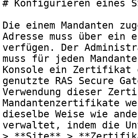
# Konfigurieren eines S
Die einem Mandanten zug
Adresse muss über ein e
verfügen. Der Administr
muss für jeden Mandante
Konsole ein Zertifikat 
genutzte RAS Secure Gat
Verwendung dieser Zerti
Mandantenzertifikate we
dieselbe Weise wie ande
verwaltet, indem die Un
> **Site** > **Zertifik