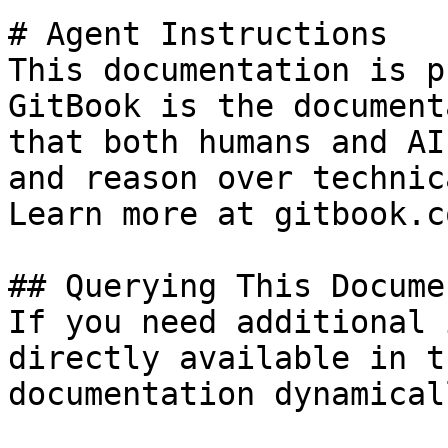
# Agent Instructions

This documentation is p
GitBook is the document
that both humans and AI
and reason over technic
Learn more at gitbook.co
## Querying This Docume
If you need additional 
directly available in t
documentation dynamical