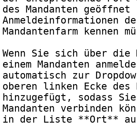
des Mandanten geöffnet 
Anmeldeinformationen de
Mandantenfarm kennen mü
Wenn Sie sich über die 
einem Mandanten anmelde
automatisch zur Dropdow
oberen linken Ecke des 
hinzugefügt, sodass Sie
Mandanten verbinden kön
in der Liste **Ort** au