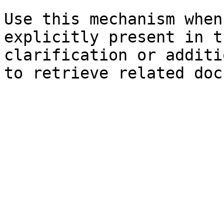
Use this mechanism when
explicitly present in t
clarification or additi