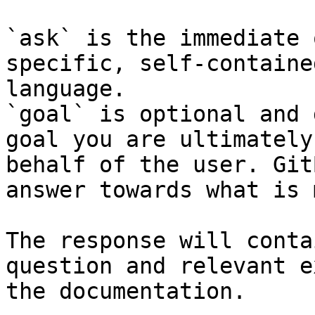
`ask` is the immediate 
specific, self-containe
language.

`goal` is optional and 
goal you are ultimately
behalf of the user. Git
answer towards what is 
The response will conta
question and relevant e
the documentation.
