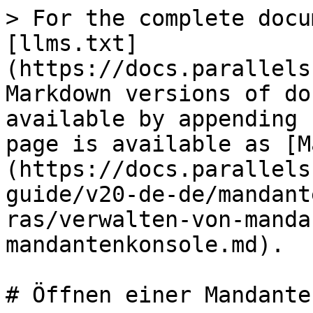
> For the complete docu
[llms.txt]
(https://docs.parallels
Markdown versions of do
available by appending 
page is available as [M
(https://docs.parallels
guide/v20-de-de/mandant
ras/verwalten-von-manda
mandantenkonsole.md).

# Öffnen einer Mandante