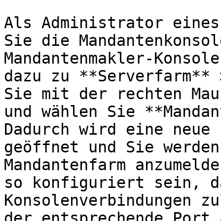
Als Administrator eines
Sie die Mandantenkonsol
Mandantenmakler-Konsole
dazu zu **Serverfarm** 
Sie mit der rechten Mau
und wählen Sie **Mandan
Dadurch wird eine neue 
geöffnet und Sie werden
Mandantenfarm anzumelde
so konfiguriert sein, d
Konsolenverbindungen zu
der entsprechende Port 