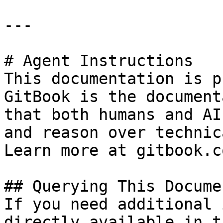
---

# Agent Instructions

This documentation is p
GitBook is the document
that both humans and AI
and reason over technic
Learn more at gitbook.co
## Querying This Docume
If you need additional 
directly available in t