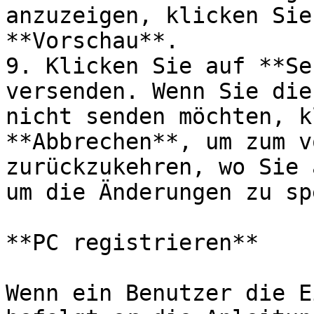
anzuzeigen, klicken Sie
**Vorschau**.

9. Klicken Sie auf **Se
versenden. Wenn Sie die
nicht senden möchten, k
**Abbrechen**, um zum v
zurückzukehren, wo Sie 
um die Änderungen zu sp
**PC registrieren**

Wenn ein Benutzer die E