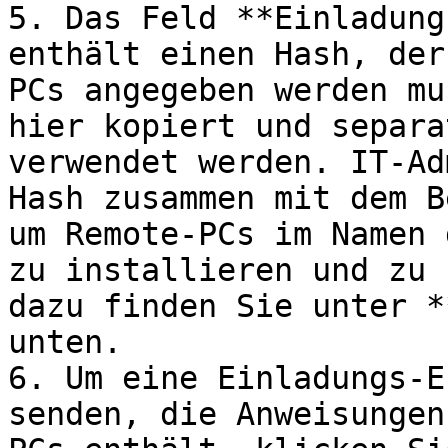
5. Das Feld **Einladung
enthält einen Hash, der
PCs angegeben werden mu
hier kopiert und separa
verwendet werden. IT-Ad
Hash zusammen mit dem B
um Remote-PCs im Namen 
zu installieren und zu 
dazu finden Sie unter *
unten.

6. Um eine Einladungs-E
senden, die Anweisungen