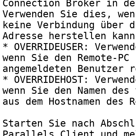
Connection Broker in de
Verwenden Sie dies, wen
keine Verbindung über d
Adresse herstellen kann.
* OVERRIDEUSER: Verwend
wenn Sie den Remote-PC 
angemeldeten Benutzer r
* OVERRIDEHOST: Verwend
wenn Sie den Namen des 
aus dem Hostnamen des R
Starten Sie nach Abschl
Parallels Client und me