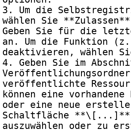
3. Um die Selbstregistr
wählen Sie **Zulassen**
Geben Sie für die letzt
an. Um die Funktion (z.
deaktivieren, wählen Si
4. Geben Sie im Abschni
Veröffentlichungsordner
veröffentlichte Ressour
können eine vorhandene 
oder eine neue erstelle
Schaltfläche **\[...]**
auszuwählen oder zu ers