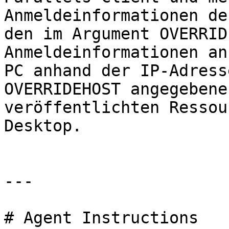
Anmeldeinformationen de
den im Argument OVERRID
Anmeldeinformationen an
PC anhand der IP-Adress
OVERRIDEHOST angegebene
veröffentlichten Ressou
Desktop.

---

# Agent Instructions
