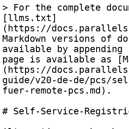
> For the complete docu
[llms.txt]
(https://docs.parallels
Markdown versions of do
available by appending 
page is available as [M
(https://docs.parallels
guide/v20-de-de/pcs/sel
fuer-remote-pcs.md).

# Self-Service-Registri