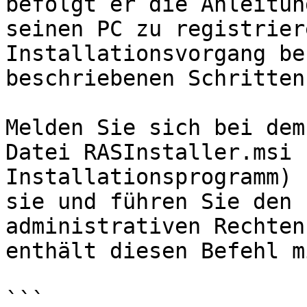
befolgt er die Anleitun
seinen PC zu registrier
Installationsvorgang be
beschriebenen Schritten.
Melden Sie sich bei dem
Datei RASInstaller.msi 
Installationsprogramm) 
sie und führen Sie den 
administrativen Rechten
enthält diesen Befehl m
```
