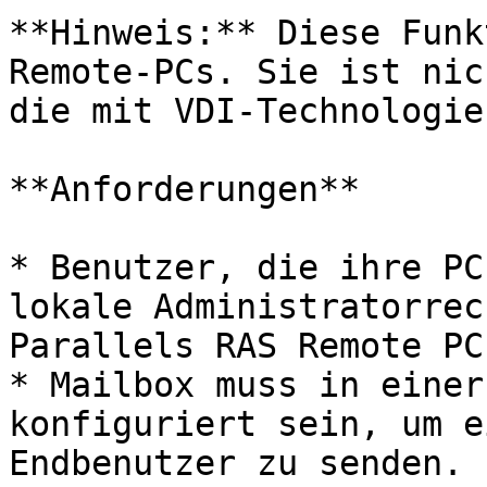
**Hinweis:** Diese Funk
Remote-PCs. Sie ist nic
die mit VDI-Technologie
**Anforderungen**

* Benutzer, die ihre PC
lokale Administratorrec
Parallels RAS Remote PC
* Mailbox muss in einer
konfiguriert sein, um e
Endbenutzer zu senden.
