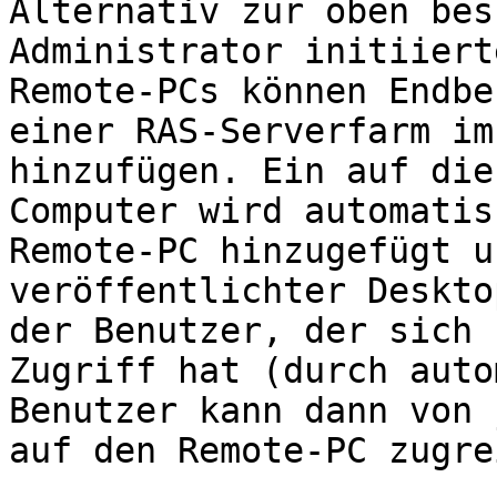
Alternativ zur oben bes
Administrator initiiert
Remote-PCs können Endbe
einer RAS-Serverfarm im
hinzufügen. Ein auf die
Computer wird automatis
Remote-PC hinzugefügt u
veröffentlichter Deskto
der Benutzer, der sich 
Zugriff hat (durch auto
Benutzer kann dann von 
auf den Remote-PC zugre