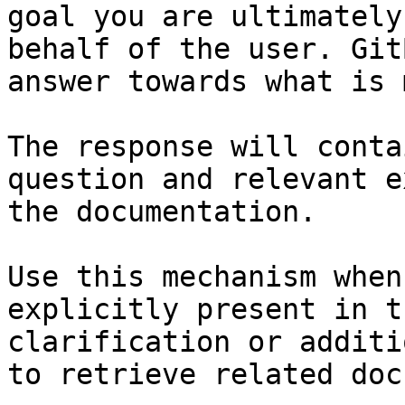
goal you are ultimately
behalf of the user. Git
answer towards what is 
The response will conta
question and relevant e
the documentation.

Use this mechanism when
explicitly present in t
clarification or additi