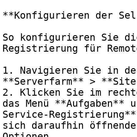
**Konfigurieren der Sel
So konfigurieren Sie di
Registrierung für Remot
1. Navigieren Sie in de
**Serverfarm** > **Site
2. Klicken Sie im recht
das Menü **Aufgaben** u
Service-Registrierung**
sich daraufhin öffnende
Optionen.
