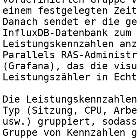
einem festgelegten Zeit
Danach sendet er die ge
InfluxDB-Datenbank zum 
Leistungskennzahlen anz
Parallels RAS-Administr
(Grafana), das die visu
Leistungszähler in Echt
Die Leistungskennzahlen
Typ (Sitzung, CPU, Arbe
usw.) gruppiert, sodass
Gruppe von Kennzahlen g