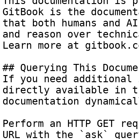
This documentation is p
GitBook is the document
that both humans and AI
and reason over technic
Learn more at gitbook.co
## Querying This Docume
If you need additional 
directly available in t
documentation dynamical
Perform an HTTP GET req
URL with the `ask` quer