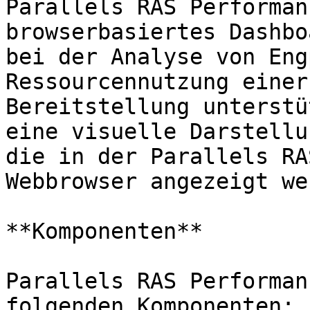
Parallels RAS Performan
browserbasiertes Dashbo
bei der Analyse von Eng
Ressourcennutzung einer
Bereitstellung unterstü
eine visuelle Darstellu
die in der Parallels RA
Webbrowser angezeigt we
**Komponenten**

Parallels RAS Performan
folgenden Komponenten:
