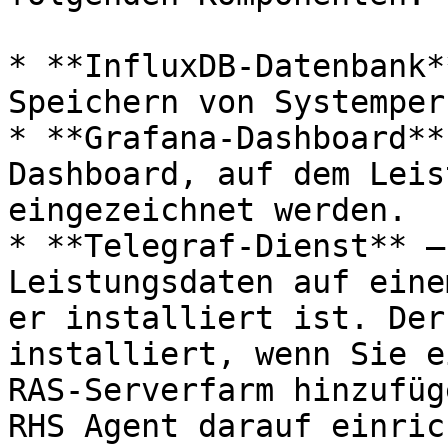
* **InfluxDB-Datenbank*
Speichern von Systemper
* **Grafana-Dashboard**
Dashboard, auf dem Leis
eingezeichnet werden.

* **Telegraf-Dienst** –
Leistungsdaten auf eine
er installiert ist. Der
installiert, wenn Sie e
RAS-Serverfarm hinzufüg
RHS Agent darauf einric