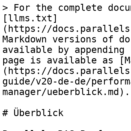
> For the complete docu
[llms.txt]
(https://docs.parallels
Markdown versions of do
available by appending 
page is available as [M
(https://docs.parallels
guide/v20-de-de/perform
manager/ueberblick.md).

# Überblick
