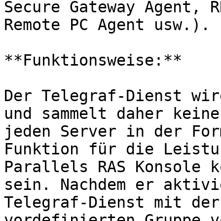
Secure Gateway Agent, R
Remote PC Agent usw.).

**Funktionsweise:**

Der Telegraf-Dienst wir
und sammelt daher keine
jeden Server in der For
Funktion für die Leistu
Parallels RAS Konsole k
sein. Nachdem er aktivi
Telegraf-Dienst mit der
vordefinierten Gruppe v