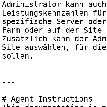
Administrator kann auch
Leistungskennzahlen für
spezifische Server oder
Farm oder auf der Site 
Zusätzlich kann der Adm
Site auswählen, für die
sollen.

---

# Agent Instructions
