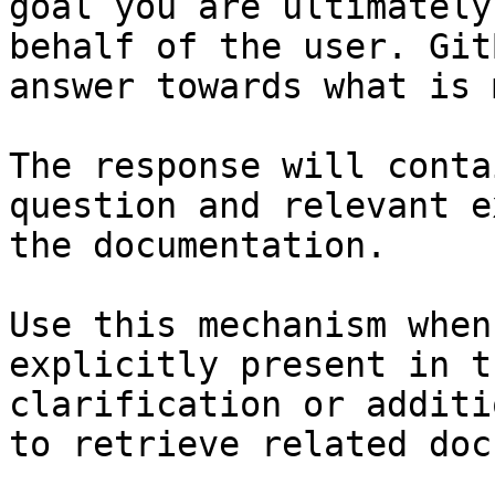
goal you are ultimately
behalf of the user. Git
answer towards what is 
The response will conta
question and relevant e
the documentation.

Use this mechanism when
explicitly present in t
clarification or additi