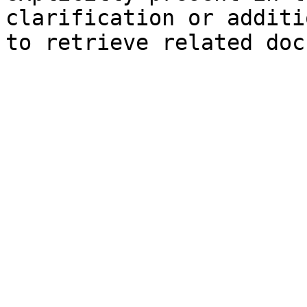
clarification or additi