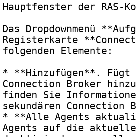
Hauptfenster der RAS-Ko
Das Dropdownmenü **Aufg
Registerkarte **Connect
folgenden Elemente:

* **Hinzufügen**. Fügt 
Connection Broker hinzu
finden Sie Informatione
sekundären Connection B
* **Alle Agents aktuali
Agents auf die aktuelle