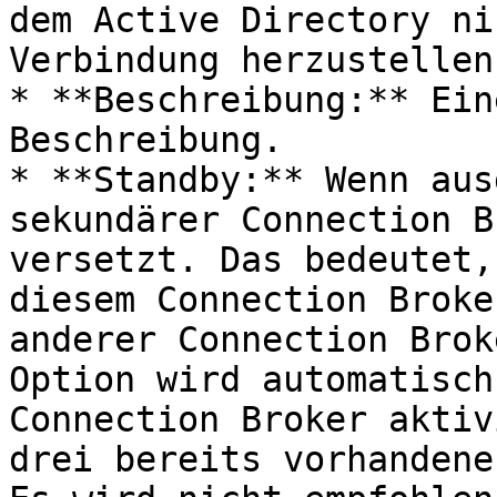
dem Active Directory ni
Verbindung herzustellen.
* **Beschreibung:** Ein
Beschreibung.

* **Standby:** Wenn aus
sekundärer Connection B
versetzt. Das bedeutet,
diesem Connection Broke
anderer Connection Brok
Option wird automatisch
Connection Broker aktiv
drei bereits vorhandene