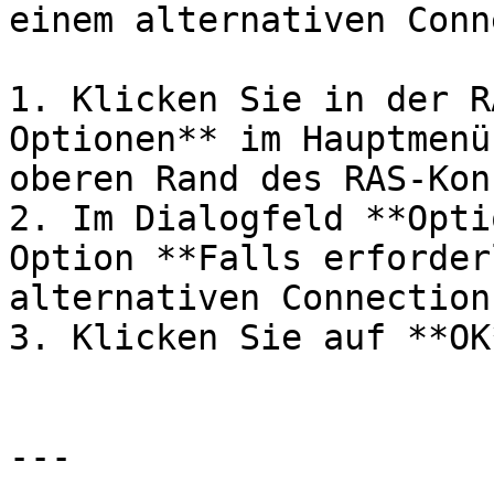
einem alternativen Conn
1. Klicken Sie in der R
Optionen** im Hauptmenü
oberen Rand des RAS-Kon
2. Im Dialogfeld **Opti
Option **Falls erforder
alternativen Connection
3. Klicken Sie auf **OK*
---
