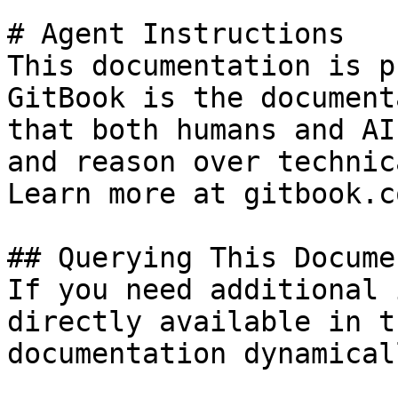
# Agent Instructions

This documentation is p
GitBook is the document
that both humans and AI
and reason over technic
Learn more at gitbook.co
## Querying This Docume
If you need additional 
directly available in t
documentation dynamical