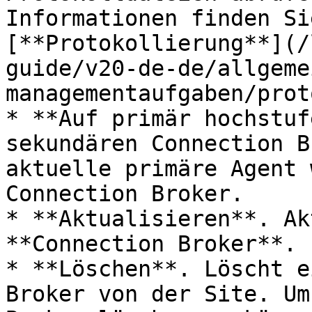
Informationen finden Si
[**Protokollierung**](/
guide/v20-de-de/allgeme
managementaufgaben/prot
* **Auf primär hochstuf
sekundären Connection B
aktuelle primäre Agent 
Connection Broker.

* **Aktualisieren**. Ak
**Connection Broker**.

* **Löschen**. Löscht e
Broker von der Site. Um