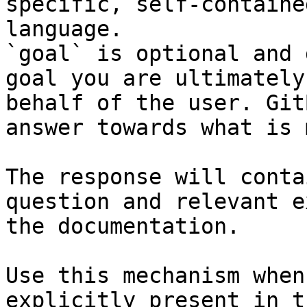
specific, self-containe
language.

`goal` is optional and 
goal you are ultimately
behalf of the user. Git
answer towards what is 
The response will conta
question and relevant e
the documentation.

Use this mechanism when
explicitly present in t