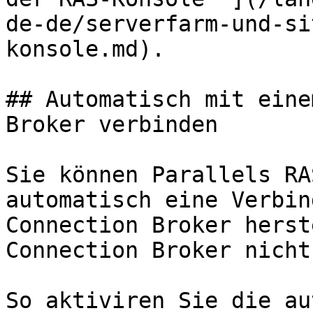
de-de/serverfarm-und-si
konsole.md).

## Automatisch mit eine
Broker verbinden

Sie können Parallels RA
automatisch eine Verbin
Connection Broker herst
Connection Broker nicht
So aktiviren Sie die au