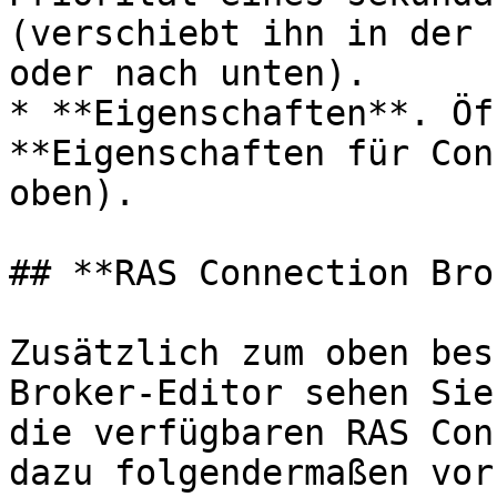
(verschiebt ihn in der 
oder nach unten).

* **Eigenschaften**. Öf
**Eigenschaften für Con
oben).

## **RAS Connection Bro
Zusätzlich zum oben bes
Broker-Editor sehen Sie
die verfügbaren RAS Con
dazu folgendermaßen vor: