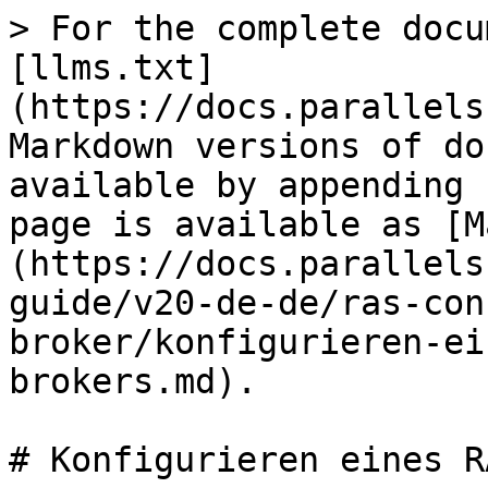
> For the complete docu
[llms.txt]
(https://docs.parallels
Markdown versions of do
available by appending 
page is available as [M
(https://docs.parallels
guide/v20-de-de/ras-con
broker/konfigurieren-ei
brokers.md).

# Konfigurieren eines R