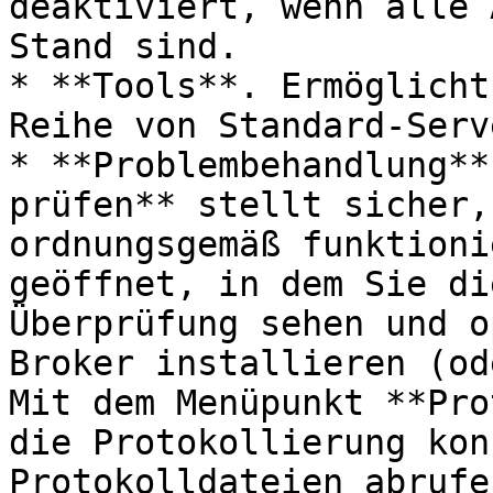
deaktiviert, wenn alle 
Stand sind.

* **Tools**. Ermöglicht
Reihe von Standard-Serv
* **Problembehandlung**
prüfen** stellt sicher,
ordnungsgemäß funktioni
geöffnet, in dem Sie di
Überprüfung sehen und o
Broker installieren (od
Mit dem Menüpunkt **Pro
die Protokollierung kon
Protokolldateien abrufe