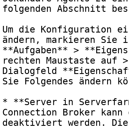
folgenden Abschnitt bes
Um die Konfiguration ei
ändern, markieren Sie i
**Aufgaben** > **Eigens
rechten Maustaste auf >
Dialogfeld **Eigenschaf
Sie Folgendes ändern kö
* **Server in Serverfar
Connection Broker kann 
deaktiviert werden. Die