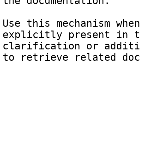
the documentation.

Use this mechanism when
explicitly present in t
clarification or additi