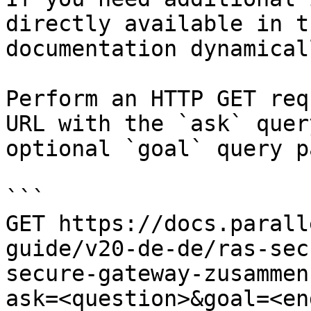
directly available in t
documentation dynamical
Perform an HTTP GET req
URL with the `ask` quer
optional `goal` query p
```

GET https://docs.parall
guide/v20-de-de/ras-sec
secure-gateway-zusammen
ask=<question>&goal=<en