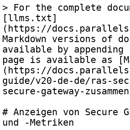
> For the complete docu
[llms.txt]
(https://docs.parallels
Markdown versions of do
available by appending 
page is available as [M
(https://docs.parallels
guide/v20-de-de/ras-sec
secure-gateway-zusammen
# Anzeigen von Secure G
und -Metriken
