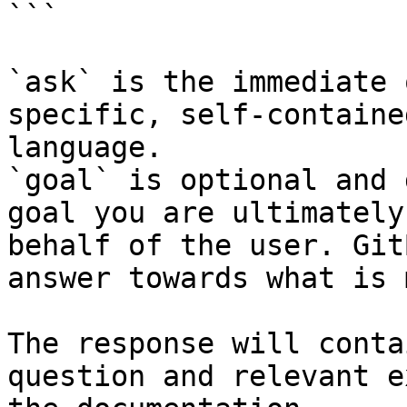
```

`ask` is the immediate 
specific, self-containe
language.

`goal` is optional and 
goal you are ultimately
behalf of the user. Git
answer towards what is 
The response will conta
question and relevant e