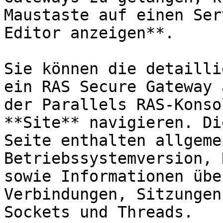
Maustaste auf einen Ser
Editor anzeigen**.

Sie können die detailli
ein RAS Secure Gateway 
der Parallels RAS-Konso
**Site** navigieren. Di
Seite enthalten allgeme
Betriebssystemversion, 
sowie Informationen übe
Verbindungen, Sitzungen
Sockets und Threads.
