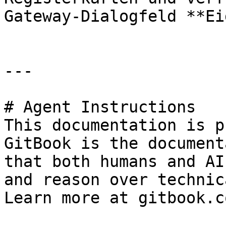
Gateway-Dialogfeld **Ei
---

# Agent Instructions

This documentation is p
GitBook is the document
that both humans and AI
and reason over technic
Learn more at gitbook.co