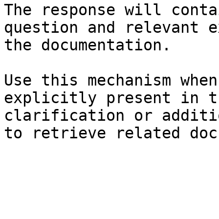
The response will conta
question and relevant e
the documentation.

Use this mechanism when
explicitly present in t
clarification or additi