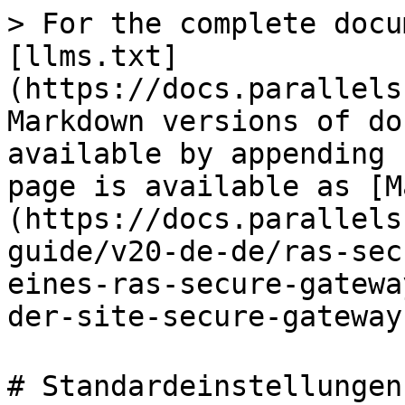
> For the complete docu
[llms.txt]
(https://docs.parallels
Markdown versions of do
available by appending 
page is available as [M
(https://docs.parallels
guide/v20-de-de/ras-sec
eines-ras-secure-gatewa
der-site-secure-gateway
# Standardeinstellungen 