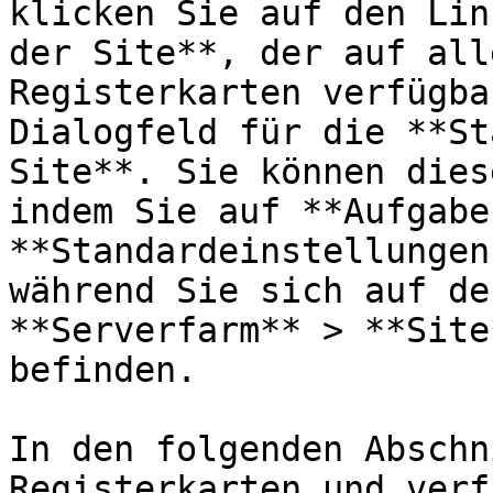
klicken Sie auf den Lin
der Site**, der auf all
Registerkarten verfügba
Dialogfeld für die **St
Site**. Sie können dies
indem Sie auf **Aufgabe
**Standardeinstellungen
während Sie sich auf de
**Serverfarm** > **Site
befinden.

In den folgenden Abschn
Registerkarten und verf