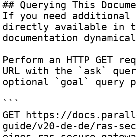
## Querying This Docume
If you need additional 
directly available in t
documentation dynamical
Perform an HTTP GET req
URL with the `ask` quer
optional `goal` query p
```

GET https://docs.parall
guide/v20-de-de/ras-sec