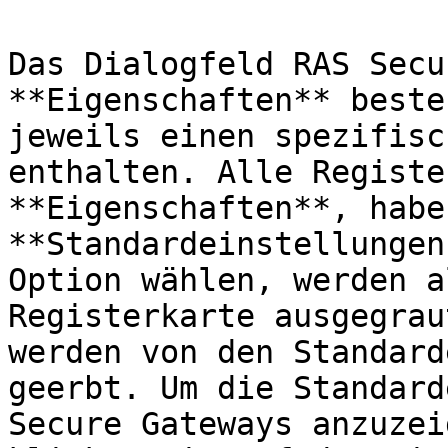
Das Dialogfeld RAS Secu
**Eigenschaften** beste
jeweils einen spezifisc
enthalten. Alle Registe
**Eigenschaften**, habe
**Standardeinstellungen
Option wählen, werden a
Registerkarte ausgegrau
werden von den Standard
geerbt. Um die Standard
Secure Gateways anzuzei