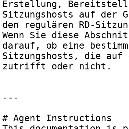
Erstellung, Bereitstell
Sitzungshosts auf der G
den regulären RD-Sitzun
Wenn Sie diese Abschnit
darauf, ob eine bestimm
Sitzungshosts, die auf 
zutrifft oder nicht.

---

# Agent Instructions

This documentation is p