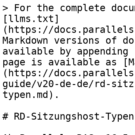
> For the complete docu
[llms.txt]
(https://docs.parallels
Markdown versions of do
available by appending 
page is available as [M
(https://docs.parallels
guide/v20-de-de/rd-sitz
typen.md).

# RD-Sitzungshost-Typen
