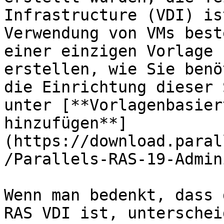
Infrastructure (VDI) is
Verwendung von VMs best
einer einzigen Vorlage 
erstellen, wie Sie benö
die Einrichtung dieser 
unter [**Vorlagenbasier
hinzufügen**]
(https://download.paral
/Parallels-RAS-19-Admin
Wenn man bedenkt, dass 
RAS VDI ist, unterschei