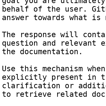
goal you are ultimately
behalf of the user. Git
answer towards what is 
The response will conta
question and relevant e
the documentation.

Use this mechanism when
explicitly present in t
clarification or additi