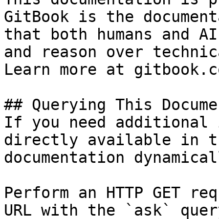
GitBook is the document
that both humans and AI
and reason over technic
Learn more at gitbook.co
## Querying This Docume
If you need additional 
directly available in t
documentation dynamical
Perform an HTTP GET req
URL with the `ask` quer