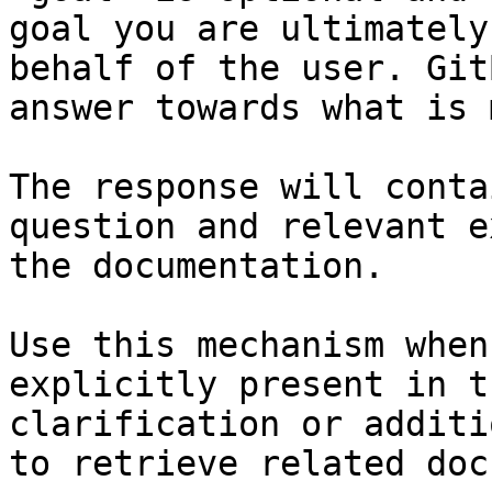
goal you are ultimately
behalf of the user. Git
answer towards what is 
The response will conta
question and relevant e
the documentation.

Use this mechanism when
explicitly present in t
clarification or additi