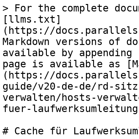
> For the complete docu
[llms.txt]
(https://docs.parallels
Markdown versions of do
available by appending 
page is available as [M
(https://docs.parallels
guide/v20-de-de/rd-sitz
verwalten/hosts-verwalt
fuer-laufwerksumleitung
# Cache für Laufwerksum