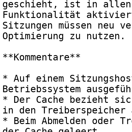
geschieht, ist in allen
Funktionalität aktivier
Sitzungen müssen neu ve
Optimierung zu nutzen.

**Kommentare**

* Auf einem Sitzungshos
Betriebssystem ausgefüh
* Der Cache bezieht sic
in den Treiberspeicher 
* Beim Abmelden oder Tr
der Cache geleert.
