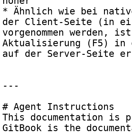
höher

* Ähnlich wie bei nativ
der Client-Seite (in ei
vorgenommen werden, ist
Aktualisierung (F5) in 
auf der Server-Seite er
---

# Agent Instructions

This documentation is p
GitBook is the document