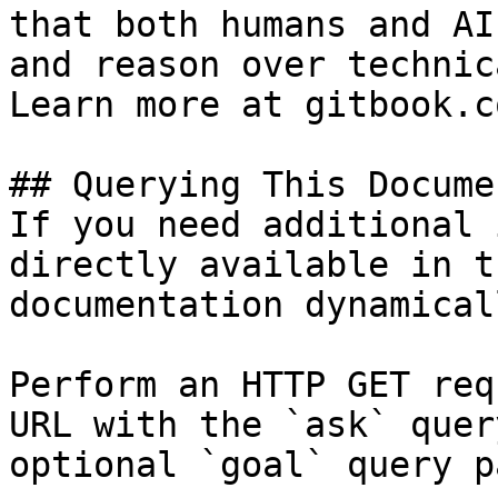
that both humans and AI
and reason over technic
Learn more at gitbook.co
## Querying This Docume
If you need additional 
directly available in t
documentation dynamical
Perform an HTTP GET req
URL with the `ask` quer
optional `goal` query p