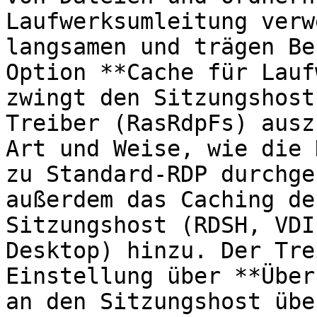
Laufwerksumleitung verw
langsamen und trägen Be
Option **Cache für Lauf
zwingt den Sitzungshost
Treiber (RasRdpFs) ausz
Art und Weise, wie die 
zu Standard-RDP durchge
außerdem das Caching de
Sitzungshost (RDSH, VDI
Desktop) hinzu. Der Tre
Einstellung über **Über
an den Sitzungshost übe