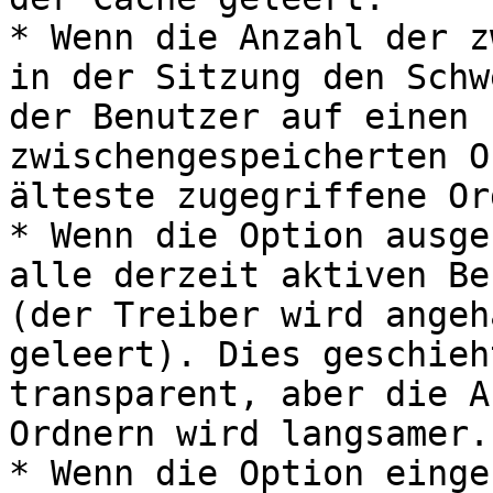
* Wenn die Anzahl der z
in der Sitzung den Schw
der Benutzer auf einen 
zwischengespeicherten O
älteste zugegriffene Or
* Wenn die Option ausge
alle derzeit aktiven Be
(der Treiber wird angeh
geleert). Dies geschieh
transparent, aber die A
Ordnern wird langsamer.

* Wenn die Option einge