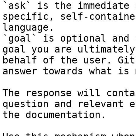
`ask` is the immediate 
specific, self-containe
language.

`goal` is optional and 
goal you are ultimately
behalf of the user. Git
answer towards what is 
The response will conta
question and relevant e
the documentation.
