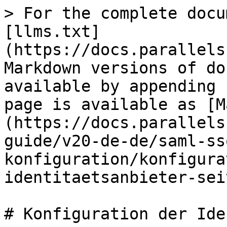
> For the complete docu
[llms.txt]
(https://docs.parallels
Markdown versions of do
available by appending 
page is available as [M
(https://docs.parallels
guide/v20-de-de/saml-ss
konfiguration/konfigura
identitaetsanbieter-sei
# Konfiguration der Ide