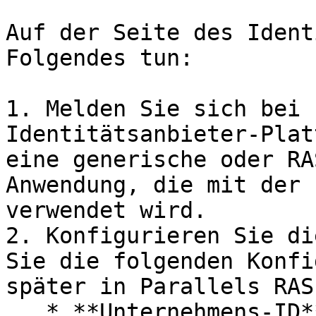
Auf der Seite des Ident
Folgendes tun:

1. Melden Sie sich bei 
Identitätsanbieter-Plat
eine generische oder RA
Anwendung, die mit der 
verwendet wird.

2. Konfigurieren Sie di
Sie die folgenden Konfi
später in Parallels RAS
   * **Unternehmens-ID**
