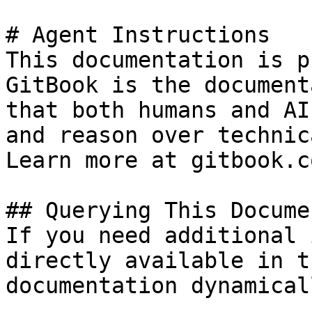
# Agent Instructions

This documentation is p
GitBook is the document
that both humans and AI
and reason over technic
Learn more at gitbook.co
## Querying This Docume
If you need additional 
directly available in t
documentation dynamical