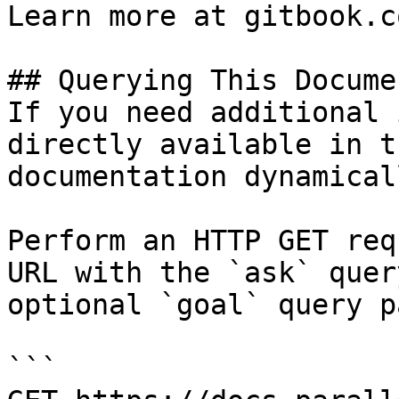
Learn more at gitbook.co
## Querying This Docume
If you need additional 
directly available in t
documentation dynamical
Perform an HTTP GET req
URL with the `ask` quer
optional `goal` query p
```
