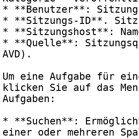
* **Benutzer**: Sitzung
* **Sitzungs-ID**. Sitz
* **Sitzungshost**: Nam
* **Quelle**: Sitzungsq
AVD).

Um eine Aufgabe für ein
klicken Sie auf das Men
Aufgaben:

* **Suchen**: Ermöglich
einer oder mehreren Spa