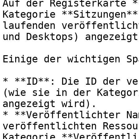
Auf der Registerkarte *
Kategorie **Sitzungen**
laufenden veröffentlich
und Desktops) angezeigt.
Einige der wichtigen Sp
* **ID**: Die ID der ve
(wie sie in der Kategor
angezeigt wird).

* **Veröffentlichter Na
veröffentlichten Ressou
Kategorie **Veröffentli