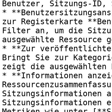
Benutzer, Sitzungs-ID, 
* **Benutzersitzungsans
zur Registerkarte **Ben
Filter an, um die Sitzu
ausgewählte Ressource g
* **Zur veröffentlichte
Bringt Sie zur Kategori
zeigt die ausgewählten 
* **Informationen anzei
Ressourcenzusammenfassu
Sitzungsinformationen a
Sitzungsinformationen e
Metriken wie unter [**S