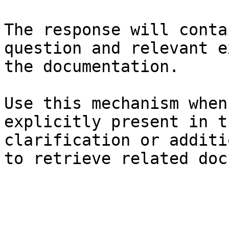
The response will conta
question and relevant e
the documentation.

Use this mechanism when
explicitly present in t
clarification or additi