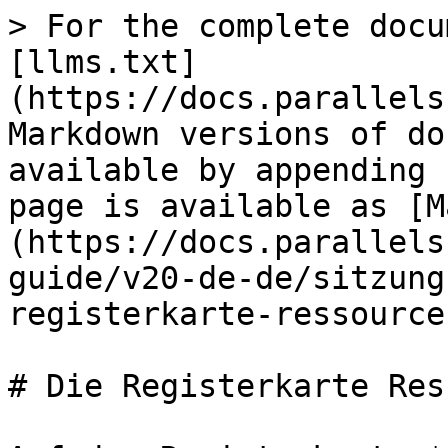
> For the complete docu
[llms.txt]
(https://docs.parallels
Markdown versions of do
available by appending 
page is available as [M
(https://docs.parallels
guide/v20-de-de/sitzung
registerkarte-ressource
# Die Registerkarte Res