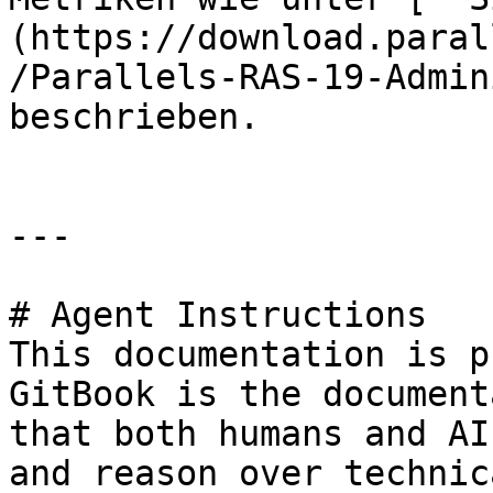
(https://download.paral
/Parallels-RAS-19-Admin
beschrieben.

---

# Agent Instructions

This documentation is p
GitBook is the document
that both humans and AI
and reason over technic