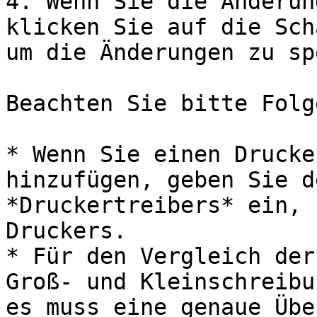
4. Wenn Sie die Änderun
klicken Sie auf die Sch
um die Änderungen zu sp
Beachten Sie bitte Folg
* Wenn Sie einen Drucke
hinzufügen, geben Sie d
*Druckertreibers* ein, 
Druckers.

* Für den Vergleich der
Groß- und Kleinschreibu
es muss eine genaue Übe