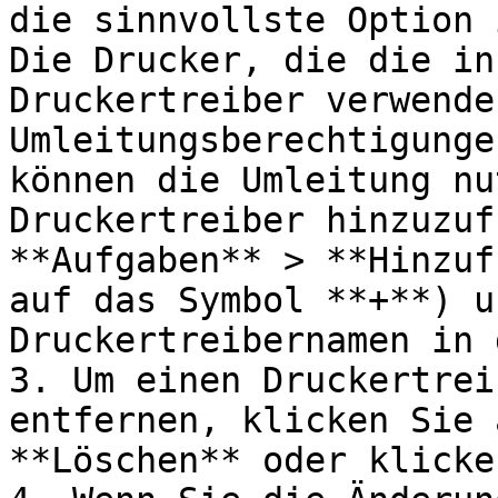
die sinnvollste Option 
Die Drucker, die die in
Druckertreiber verwende
Umleitungsberechtigunge
können die Umleitung nu
Druckertreiber hinzuzuf
**Aufgaben** > **Hinzuf
auf das Symbol **+**) u
Druckertreibernamen in 
3. Um einen Druckertrei
entfernen, klicken Sie 
**Löschen** oder klicke