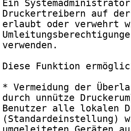
Ein Systemadministrator
Druckertreibern auf der
erlaubt oder verwehrt w
Umleitungsberechtigunge
verwenden.

Diese Funktion ermöglic
* Vermeidung der Überla
durch unnütze Druckerum
Benutzer alle lokalen D
(Standardeinstellung) w
umgeleiteten Geräten au