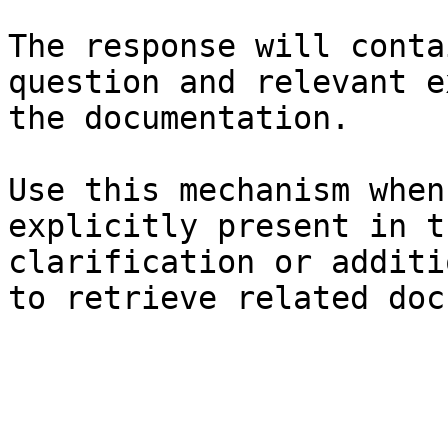
The response will conta
question and relevant e
the documentation.

Use this mechanism when
explicitly present in t
clarification or additi