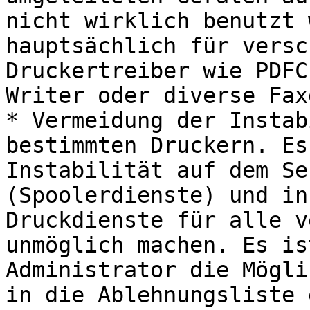
nicht wirklich benutzt 
hauptsächlich für versc
Druckertreiber wie PDFC
Writer oder diverse Fax
* Vermeidung der Instab
bestimmten Druckern. Es
Instabilität auf dem Se
(Spoolerdienste) und in
Druckdienste für alle v
unmöglich machen. Es is
Administrator die Mögli
in die Ablehnungsliste 