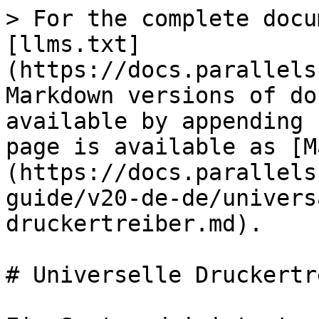
> For the complete docu
[llms.txt]
(https://docs.parallels
Markdown versions of do
available by appending 
page is available as [M
(https://docs.parallels
guide/v20-de-de/univers
druckertreiber.md).

# Universelle Druckertr