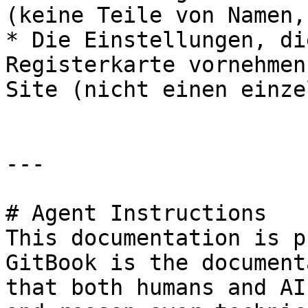
(keine Teile von Namen,
* Die Einstellungen, di
Registerkarte vornehmen
Site (nicht einen einze
---

# Agent Instructions

This documentation is p
GitBook is the document
that both humans and AI