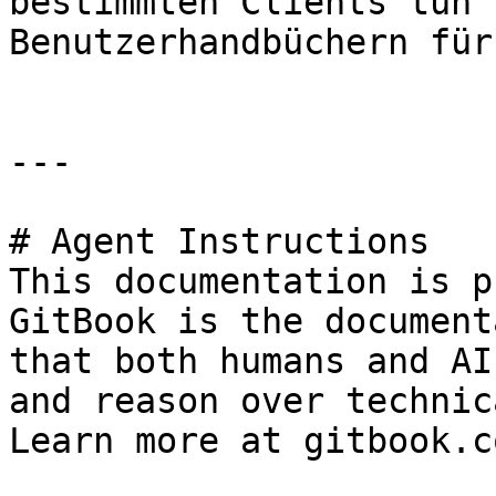
bestimmten Clients tun 
Benutzerhandbüchern für
---

# Agent Instructions

This documentation is p
GitBook is the document
that both humans and AI
and reason over technic
Learn more at gitbook.co