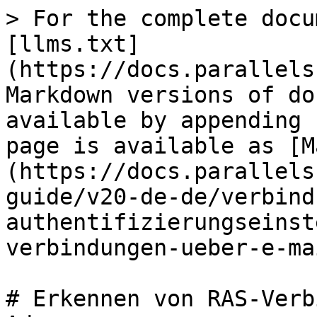
> For the complete docu
[llms.txt]
(https://docs.parallels
Markdown versions of do
available by appending 
page is available as [M
(https://docs.parallels
guide/v20-de-de/verbind
authentifizierungseinst
verbindungen-ueber-e-ma
# Erkennen von RAS-Verb