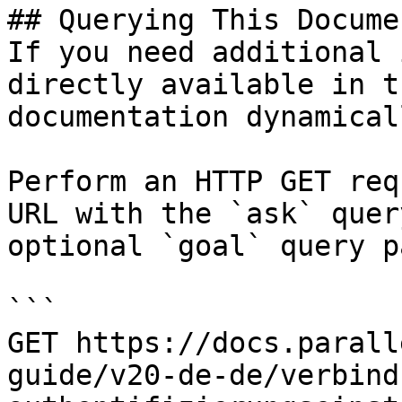
## Querying This Docume
If you need additional 
directly available in t
documentation dynamical
Perform an HTTP GET req
URL with the `ask` quer
optional `goal` query p
```

GET https://docs.parall
guide/v20-de-de/verbind