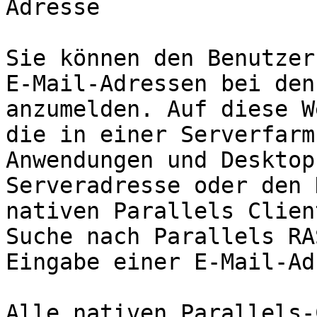
Adresse

Sie können den Benutzer
E-Mail-Adressen bei den
anzumelden. Auf diese W
die in einer Serverfarm
Anwendungen und Desktop
Serveradresse oder den 
nativen Parallels Clien
Suche nach Parallels RA
Eingabe einer E-Mail-Ad
Alle nativen Parallels-