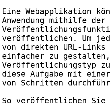
Eine Webapplikation kön
Anwendung mithilfe der 
Veröffentlichungsfunkti
veröffentlichen. Um jed
von direkten URL-Links 
einfacher zu gestalten,
Veröffentlichungstyp zu
diese Aufgabe mit einer
von Schritten durchführ
So veröffentlichen Sie 