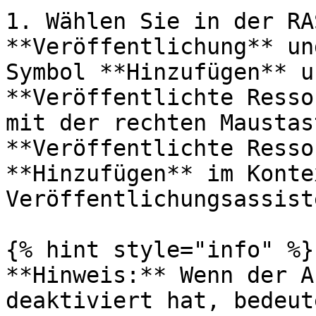
1. Wählen Sie in der RA
**Veröffentlichung** un
Symbol **Hinzufügen** u
**Veröffentlichte Resso
mit der rechten Maustas
**Veröffentlichte Resso
**Hinzufügen** im Konte
Veröffentlichungsassist
{% hint style="info" %}

**Hinweis:** Wenn der A
deaktiviert hat, bedeut