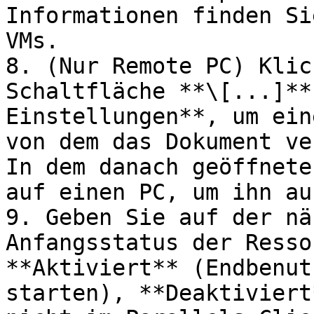
Informationen finden Si
VMs.

8. (Nur Remote PC) Klic
Schaltfläche **\[...]**
Einstellungen**, um ein
von dem das Dokument ve
In dem danach geöffnete
auf einen PC, um ihn au
9. Geben Sie auf der nä
Anfangsstatus der Resso
**Aktiviert** (Endbenut
starten), **Deaktiviert