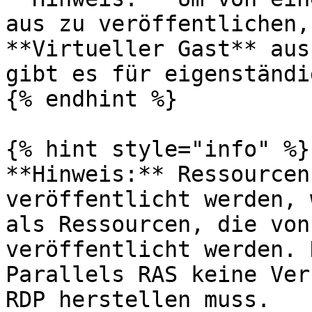
aus zu veröffentlichen,
**Virtueller Gast** aus
gibt es für eigenständi
{% endhint %}

{% hint style="info" %}

**Hinweis:** Ressourcen
veröffentlicht werden, 
als Ressourcen, die von
veröffentlicht werden. 
Parallels RAS keine Ver
RDP herstellen muss.
