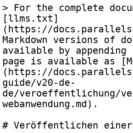
> For the complete docu
[llms.txt]
(https://docs.parallels
Markdown versions of do
available by appending 
page is available as [M
(https://docs.parallels
guide/v20-de-
de/veroeffentlichung/ve
webanwendung.md).

# Veröffentlichen einer