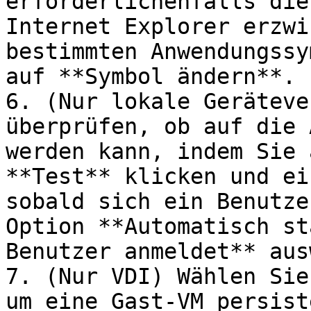
erforderlichenfalls die
Internet Explorer erzwi
bestimmten Anwendungssy
auf **Symbol ändern**.

6. (Nur lokale Geräteve
überprüfen, ob auf die 
werden kann, indem Sie 
**Test** klicken und ei
sobald sich ein Benutze
Option **Automatisch st
Benutzer anmeldet** aus
7. (Nur VDI) Wählen Sie
um eine Gast-VM persist