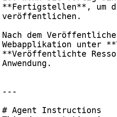
**Fertigstellen**, um d
veröffentlichen.

Nach dem Veröffentliche
Webapplikation unter **
**Veröffentlichte Resso
Anwendung.

---

# Agent Instructions
