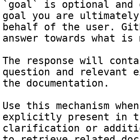
`goal` is optional and 
goal you are ultimately
behalf of the user. Git
answer towards what is 
The response will conta
question and relevant e
the documentation.

Use this mechanism when
explicitly present in t
clarification or additi