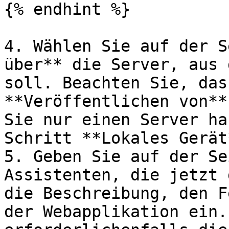
{% endhint %}

4. Wählen Sie auf der S
über** die Server, aus 
soll. Beachten Sie, das
**Veröffentlichen von**
Sie nur einen Server ha
Schritt **Lokales Gerät
5. Geben Sie auf der Se
Assistenten, die jetzt 
die Beschreibung, den F
der Webapplikation ein.