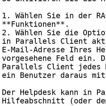
1. Wählen Sie in der RA
**Funktionen**.

2. Wählen Sie die Optio
in Parallels Client akt
E-Mail-Adresse Ihres He
vorgesehene Feld ein. D
Parallels Client jedes 
ein Benutzer daraus mit
Der Helpdesk kann in Pa
Hilfeabschnitt (oder de