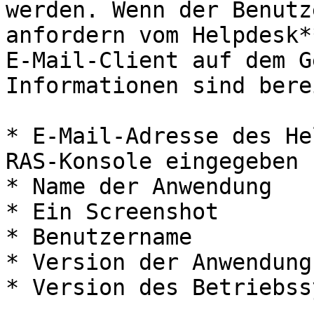
werden. Wenn der Benutz
anfordern vom Helpdesk*
E-Mail-Client auf dem G
Informationen sind bere
* E-Mail-Adresse des He
RAS-Konsole eingegeben 
* Name der Anwendung

* Ein Screenshot

* Benutzername

* Version der Anwendung

* Version des Betriebss