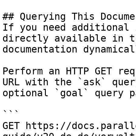
## Querying This Docume
If you need additional 
directly available in t
documentation dynamical
Perform an HTTP GET req
URL with the `ask` quer
optional `goal` query p
```

GET https://docs.parall