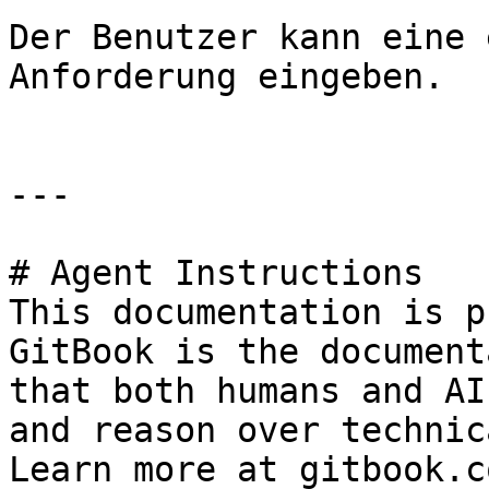
Der Benutzer kann eine 
Anforderung eingeben.

---

# Agent Instructions

This documentation is p
GitBook is the document
that both humans and AI
and reason over technic
Learn more at gitbook.co