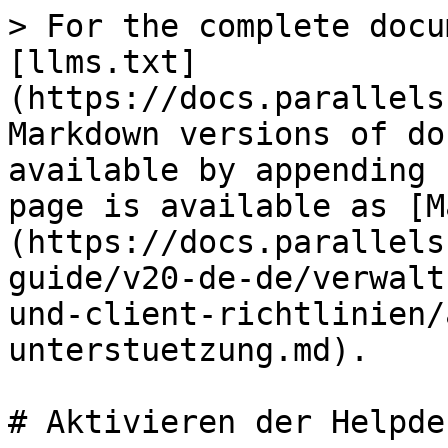
> For the complete docu
[llms.txt]
(https://docs.parallels
Markdown versions of do
available by appending 
page is available as [M
(https://docs.parallels
guide/v20-de-de/verwalt
und-client-richtlinien/
unterstuetzung.md).

# Aktivieren der Helpde