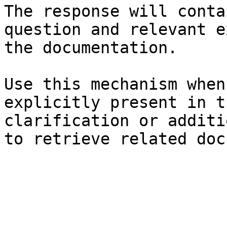
The response will conta
question and relevant e
the documentation.

Use this mechanism when
explicitly present in t
clarification or additi