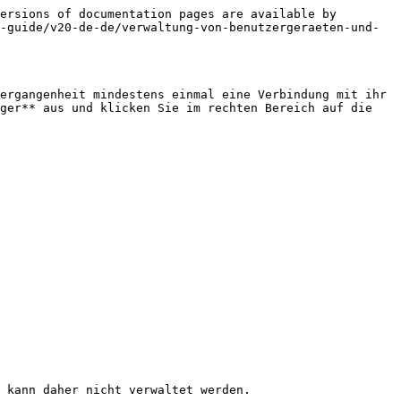
ersions of documentation pages are available by 
-guide/v20-de-de/verwaltung-von-benutzergeraeten-und-
ergangenheit mindestens einmal eine Verbindung mit ihr 
ger** aus und klicken Sie im rechten Bereich auf die 
 kann daher nicht verwaltet werden.
