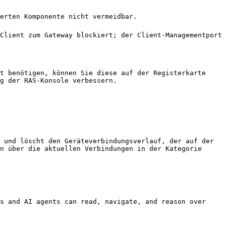
erten Komponente nicht vermeidbar.

Client zum Gateway blockiert; der Client-Managementport 
t benötigen, können Sie diese auf der Registerkarte 
g der RAS-Konsole verbessern.

 und löscht den Geräteverbindungsverlauf, der auf der 
n über die aktuellen Verbindungen in der Kategorie 
s and AI agents can read, navigate, and reason over 