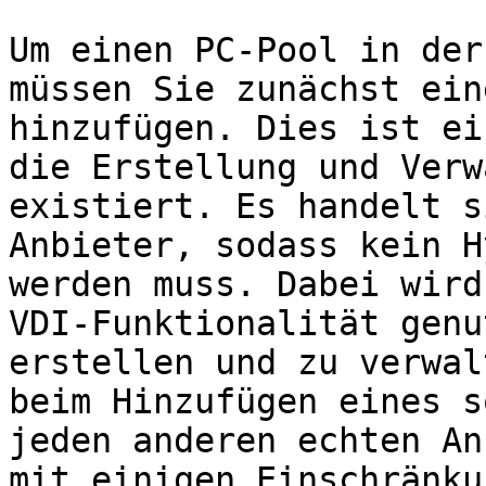
Um einen PC-Pool in der
müssen Sie zunächst ein
hinzufügen. Dies ist ei
die Erstellung und Verw
existiert. Es handelt s
Anbieter, sodass kein H
werden muss. Dabei wird
VDI-Funktionalität genu
erstellen und zu verwal
beim Hinzufügen eines s
jeden anderen echten An
mit einigen Einschränku