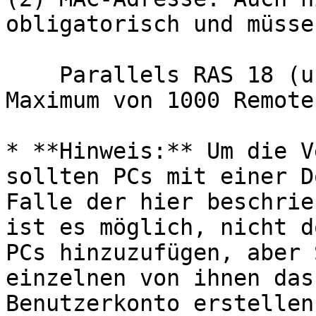
obligatorisch und müsse
    Parallels RAS 18 (und neuer) unterstützt ein 
Maximum von 1000 Remote
* **Hinweis:** Um die V
sollten PCs mit einer D
Falle der hier beschrie
ist es möglich, nicht d
PCs hinzuzufügen, aber 
einzelnen von ihnen das
Benutzerkonto erstellen