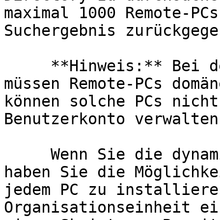
maximal 1000 Remote-PCs
Suchergebnis zurückgege
     **Hinweis:** Bei der dynamischen Zuweisung 
müssen Remote-PCs domän
können solche PCs nicht
Benutzerkonto verwalten.
     Wenn Sie die dynamische Zuweisung verwenden, 
haben Sie die Möglichke
jedem PC zu installiere
Organisationseinheit ei