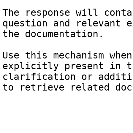
The response will conta
question and relevant e
the documentation.

Use this mechanism when
explicitly present in t
clarification or additi