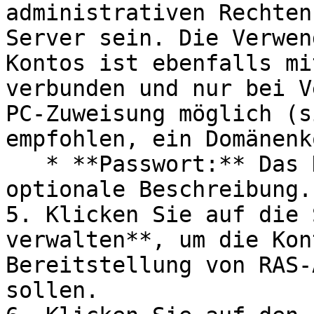
administrativen Rechten
Server sein. Die Verwen
Kontos ist ebenfalls mi
verbunden und nur bei V
PC-Zuweisung möglich (s
empfohlen, ein Domänenk
   * **Passwort:** Das Kontopasswort und eine 
optionale Beschreibung.

5. Klicken Sie auf die 
verwalten**, um die Kon
Bereitstellung von RAS-
sollen.
