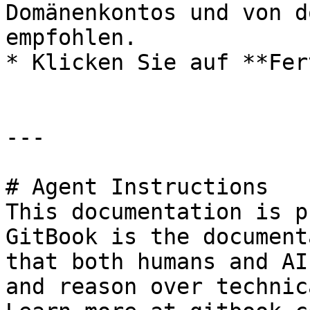
Domänenkontos und von d
empfohlen.

* Klicken Sie auf **Fer
---

# Agent Instructions

This documentation is p
GitBook is the document
that both humans and AI
and reason over technic