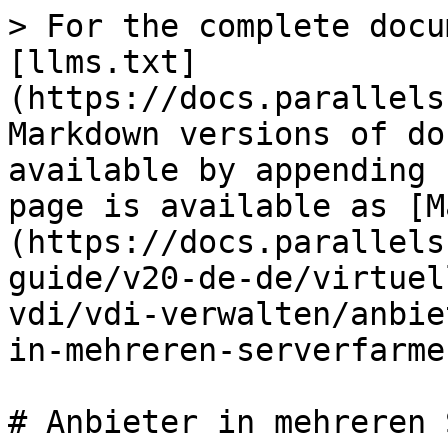
> For the complete docu
[llms.txt]
(https://docs.parallels
Markdown versions of do
available by appending 
page is available as [M
(https://docs.parallels
guide/v20-de-de/virtuel
vdi/vdi-verwalten/anbie
in-mehreren-serverfarme
# Anbieter in mehreren 