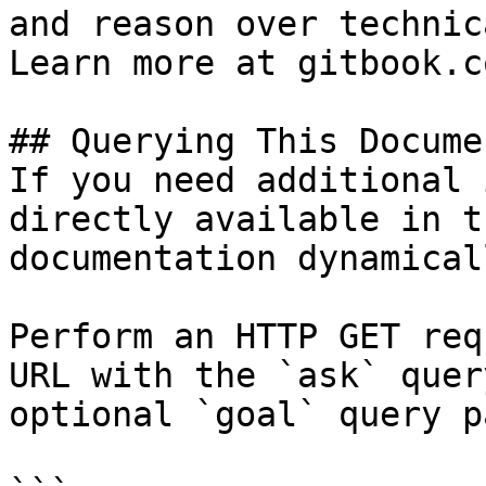
and reason over technic
Learn more at gitbook.co
## Querying This Docume
If you need additional 
directly available in t
documentation dynamical
Perform an HTTP GET req
URL with the `ask` quer
optional `goal` query p