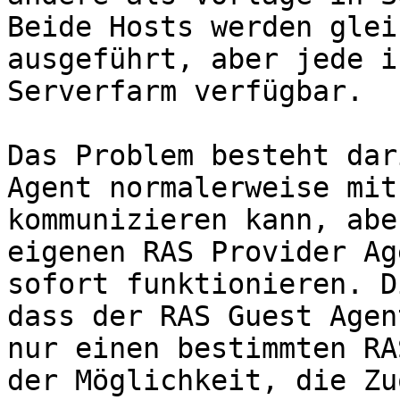
Beide Hosts werden glei
ausgeführt, aber jede i
Serverfarm verfügbar.

Das Problem besteht dar
Agent normalerweise mit
kommunizieren kann, abe
eigenen RAS Provider Ag
sofort funktionieren. D
dass der RAS Guest Agen
nur einen bestimmten RA
der Möglichkeit, die Zu