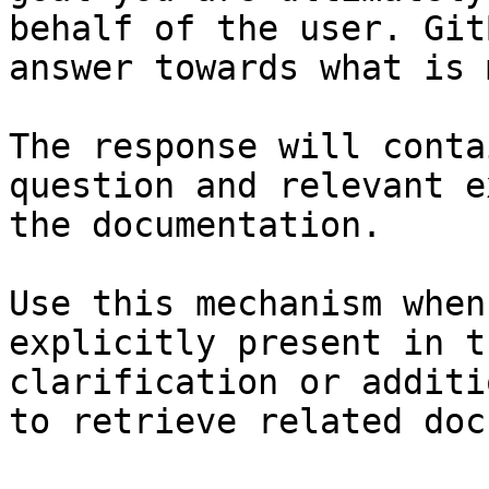
behalf of the user. Git
answer towards what is 
The response will conta
question and relevant e
the documentation.

Use this mechanism when
explicitly present in t
clarification or additi