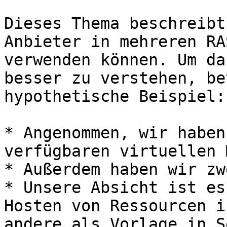
Dieses Thema beschreibt
Anbieter in mehreren RA
verwenden können. Um da
besser zu verstehen, be
hypothetische Beispiel:

* Angenommen, wir haben
verfügbaren virtuellen 
* Außerdem haben wir zw
* Unsere Absicht ist es
Hosten von Ressourcen i
andere als Vorlage in S