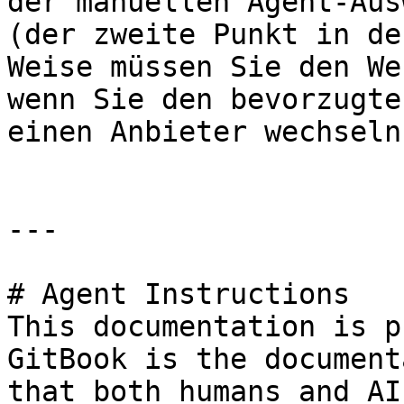
der manuellen Agent-Aus
(der zweite Punkt in de
Weise müssen Sie den We
wenn Sie den bevorzugte
einen Anbieter wechseln.
---

# Agent Instructions

This documentation is p
GitBook is the document
that both humans and AI