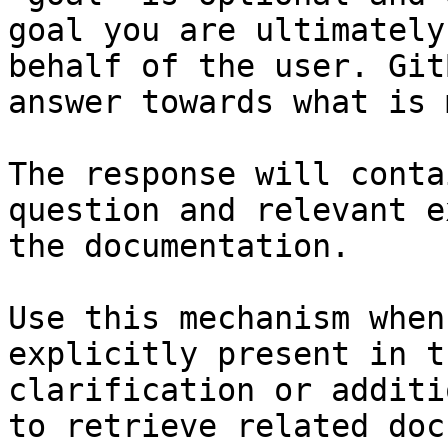
goal you are ultimately
behalf of the user. Git
answer towards what is 
The response will conta
question and relevant e
the documentation.

Use this mechanism when
explicitly present in t
clarification or additi