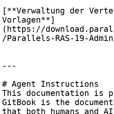
[**Verwaltung der Verte
Vorlagen**]
(https://download.paral
/Parallels-RAS-19-Admin
---

# Agent Instructions

This documentation is p
GitBook is the document
that both humans and AI