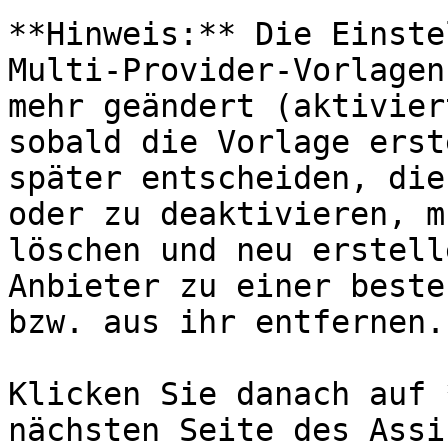
**Hinweis:** Die Einste
Multi-Provider-Vorlagen
mehr geändert (aktivier
sobald die Vorlage erst
später entscheiden, die
oder zu deaktivieren, m
löschen und neu erstell
Anbieter zu einer beste
bzw. aus ihr entfernen.

Klicken Sie danach auf 
nächsten Seite des Assi