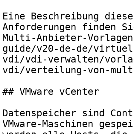
Eine Beschreibung diese
Anforderungen finden Si
Multi-Anbieter-Vorlagen
guide/v20-de-de/virtuel
vdi/vdi-verwalten/vorla
vdi/verteilung-von-mult
## VMware vCenter

Datenspeicher sind Cont
VMware-Maschinen gespei