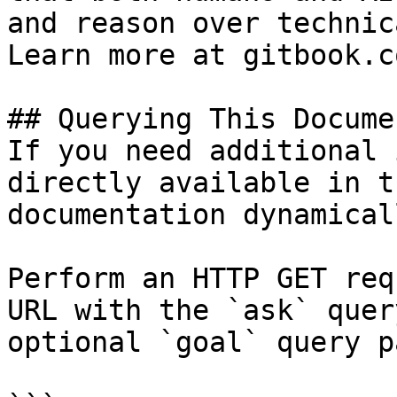
and reason over technic
Learn more at gitbook.co
## Querying This Docume
If you need additional 
directly available in t
documentation dynamical
Perform an HTTP GET req
URL with the `ask` quer
optional `goal` query p