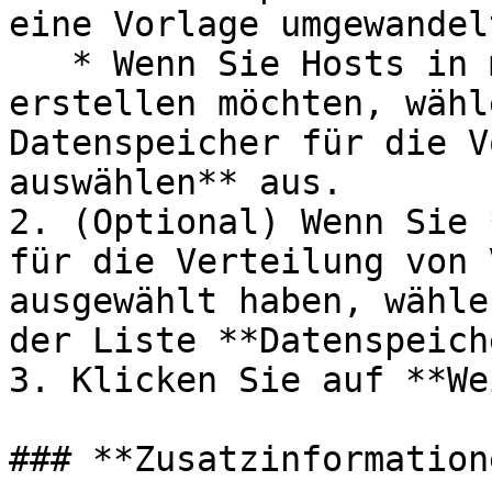
eine Vorlage umgewandel
   * Wenn Sie Hosts in mehreren Datenspeichern 
erstellen möchten, wähl
Datenspeicher für die V
auswählen** aus.

2. (Optional) Wenn Sie 
für die Verteilung von 
ausgewählt haben, wähle
der Liste **Datenspeich
3. Klicken Sie auf **We
### **Zusatzinformatione