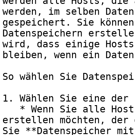
werden alle Hosts, die 
werden, im selben Daten
gespeichert. Sie können
Datenspeichern erstelle
wird, dass einige Hosts
bleiben, wenn ein Daten
So wählen Sie Datenspei
1. Wählen Sie eine der 
   * Wenn Sie alle Hosts im Datenspeicher 
erstellen möchten, der 
Sie **Datenspeicher mit