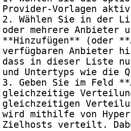
Provider-Vorlagen aktiv
2. Wählen Sie in der Li
oder mehrere Anbieter u
**Hinzufügen** (oder **
verfügbaren Anbieter hi
dass in dieser Liste nu
und Untertyps wie die Q
3. Geben Sie im Feld **
gleichzeitige Verteilun
gleichzeitigen Verteilu
wird mithilfe von Hyper
Zielhosts verteilt. Dab