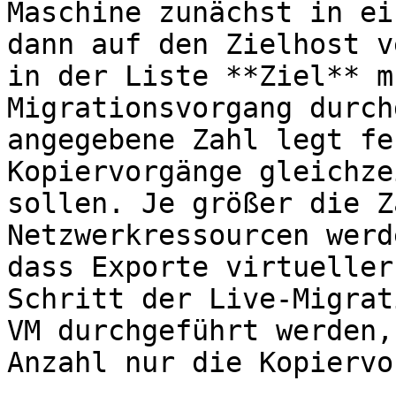
Maschine zunächst in ei
dann auf den Zielhost v
in der Liste **Ziel** m
Migrationsvorgang durch
angegebene Zahl legt fe
Kopiervorgänge gleichze
sollen. Je größer die Z
Netzwerkressourcen werd
dass Exporte virtueller
Schritt der Live-Migrat
VM durchgeführt werden,
Anzahl nur die Kopiervo