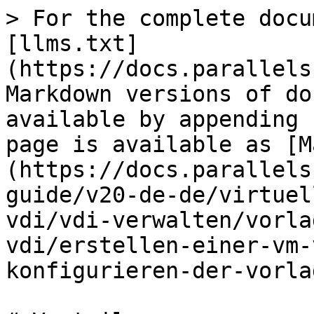
> For the complete docu
[llms.txt]
(https://docs.parallels
Markdown versions of do
available by appending 
page is available as [M
(https://docs.parallels
guide/v20-de-de/virtuel
vdi/vdi-verwalten/vorla
vdi/erstellen-einer-vm-
konfigurieren-der-vorla