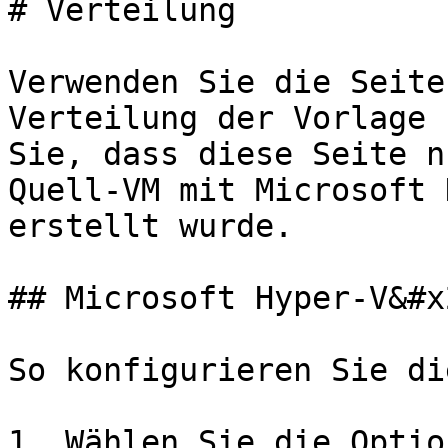
# Verteilung

Verwenden Sie die Seite
Verteilung der Vorlage 
Sie, dass diese Seite n
Quell-VM mit Microsoft 
erstellt wurde.

## Microsoft Hyper-V&#x2
So konfigurieren Sie di
1. Wählen Sie die Optio