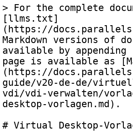
> For the complete docu
[llms.txt]
(https://docs.parallels
Markdown versions of do
available by appending 
page is available as [M
(https://docs.parallels
guide/v20-de-de/virtuel
vdi/vdi-verwalten/vorla
desktop-vorlagen.md).

# Virtual Desktop-Vorlag