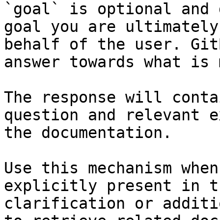
`goal` is optional and 
goal you are ultimately
behalf of the user. Git
answer towards what is 
The response will conta
question and relevant e
the documentation.

Use this mechanism when
explicitly present in t
clarification or additi