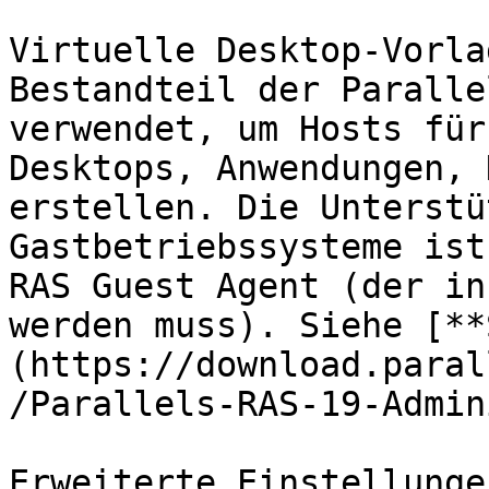
Virtuelle Desktop-Vorla
Bestandteil der Paralle
verwendet, um Hosts für
Desktops, Anwendungen, 
erstellen. Die Unterstü
Gastbetriebssysteme ist
RAS Guest Agent (der in
werden muss). Siehe [**
(https://download.paral
/Parallels-RAS-19-Admin
Erweiterte Einstellunge