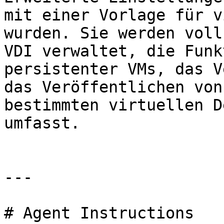
mit einer Vorlage für v
wurden. Sie werden voll
VDI verwaltet, die Funk
persistenter VMs, das V
das Veröffentlichen von
bestimmten virtuellen D
umfasst.

---

# Agent Instructions
