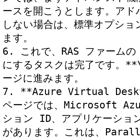
ースを開こうとします。アド
しない場合は、標準オプショ
ます。

6. これで、RAS ファームの Az
にするタスクは完了です。**\
ージに進みます。

7. **Azure Virtual 
ページでは、Microsoft A
ション ID、アプリケーショ
があります。これは、Parallels