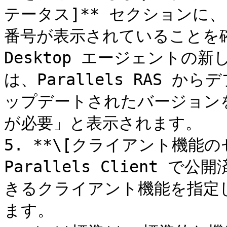
テータス]** セクションに
番号が表示されていることを確認し
Desktop エージェントの
は、Parallels RAS 
ップデートされたバージョン
が必要」と表示されます。

5. **\[クライアント機能
Parallels Client
きるクライアント機能を指定
ます。
