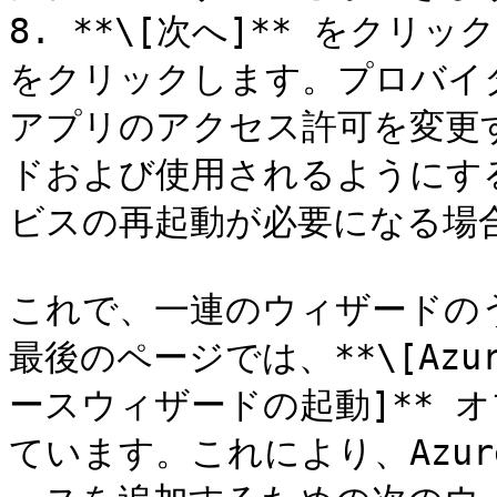
8. **\[次へ]** をクリッ
をクリックします。プロバイダー作成
アプリのアクセス許可を変更
ドおよび使用されるようにするため
ビスの再起動が必要になる場
これで、一連のウィザードの
最後のページでは、**\[Azure
ースウィザードの起動]** 
ています。これにより、Azure 