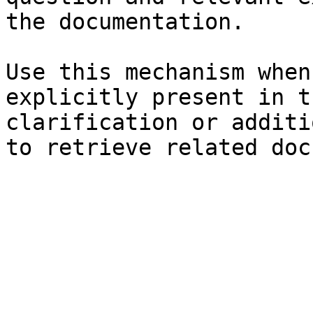
the documentation.

Use this mechanism when
explicitly present in t
clarification or additi