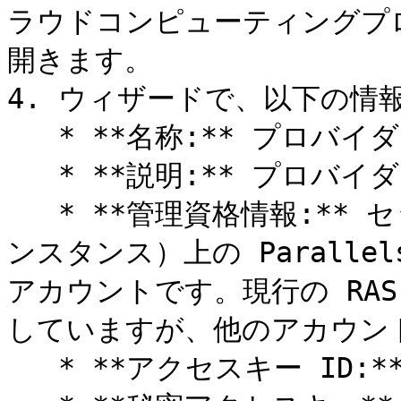
ラウドコンピューティングプロ
開きます。

4. ウィザードで、以下の情
   * **名称:** プロバイダーの名前です。

   * **説明:** プロバイダーの説明です。

   * **管理資格情報:** セッションホスト（Amazon EC2 イ
ンスタンス）上の Paralle
アカウントです。現行の RA
していますが、他のアカウン
   * **アクセスキー ID:** アクセスキー ID です。
