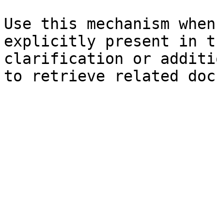
Use this mechanism when
explicitly present in t
clarification or additi