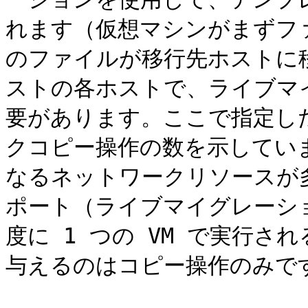
れます（仮想マシンがまずフ
のファイルが移行先ホストに移行
ストの各ホストで、ライブマ
要があります。ここで指定し
クコピー操作の数を示してい
なるネットワークリソースが
ポート（ライブマイグレーショ
度に 1 つの VM で実行
与えるのはコピー操作のみです