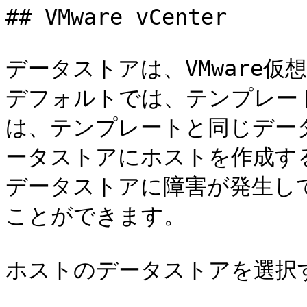
## VMware vCenter

データストアは、VMware
デフォルトでは、テンプレー
は、テンプレートと同じデー
ータストアにホストを作成す
データストアに障害が発生し
ことができます。

ホストのデータストアを選択す