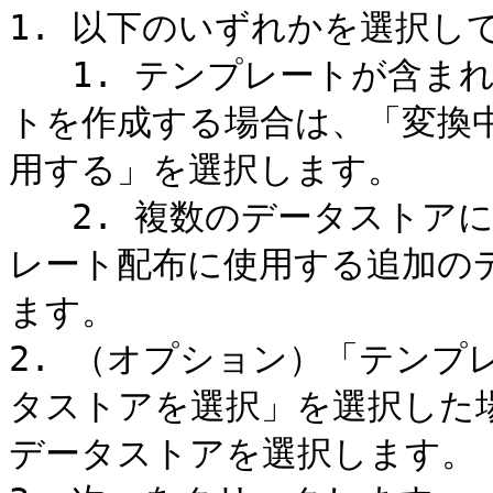
1. 以下のいずれかを選択して
   1. テンプレートが含まれるデータストア内のすべてのホス
トを作成する場合は、「変換
用する」を選択します。

   2. 複数のデータストアにホストを作成する場合は、「テンプ
レート配布に使用する追加の
ます。

2. （オプション）「テンプ
タストアを選択」を選択した
データストアを選択します。
