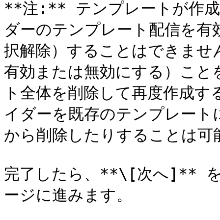
**注:** テンプレートが作
ダーのテンプレート配信を有効
択解除）することはできませ
有効または無効にする）こと
ト全体を削除して再度作成す
イダーを既存のテンプレート
から削除したりすることは可能
完了したら、**\[次へ]**
ージに進みます。
