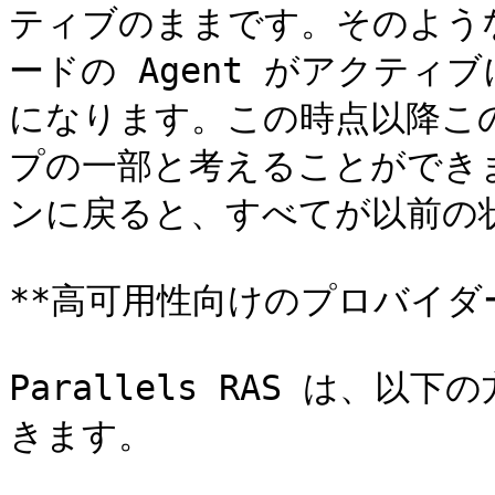
ティブのままです。そのよう
ードの Agent がアクティブ
になります。この時点以降この
プの一部と考えることができま
ンに戻ると、すべてが以前の状
**高可用性向けのプロバイダー
Parallels RAS は、
きます。
