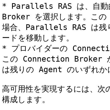
* Parallels RAS は、自
Broker を選択します。この C
場合、Parallels RAS 
ードを移動します。

* プロバイダーの Connect
この Connection Broker
は残りの Agent のいずれ
高可用性を実現するには、次
構成します。
