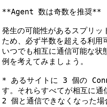
**Agent 数は奇数を推奨**

発生の可能性があるスプリッ
ため、必ず半数を超える利用可能な 
いつでも相互に通信可能な状
例を考えてみましょう。

* あるサイトに 3 個の Conn
す。それらすべてが相互に通信可
2 個と通信できなくなった場合