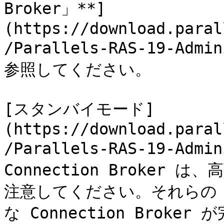
Broker」**]
(https://download.paral
/Parallels-RAS-19-Admi
参照してください。

[スタンバイモード]
(https://download.paral
/Parallels-RAS-19-Admin
Connection Broke
注意してください。それらの 
な Connection Brok