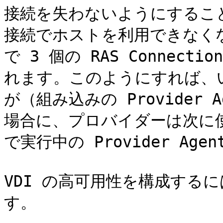
接続を失わないようにするこ
接続でホストを利用できなくな
で 3 個の RAS Connect
れます。このようにすれば、いずれか
が（組み込みの Provider
場合に、プロバイダーは次に使用可能
で実行中の Provider Ag
VDI の高可用性を構成する
す。
