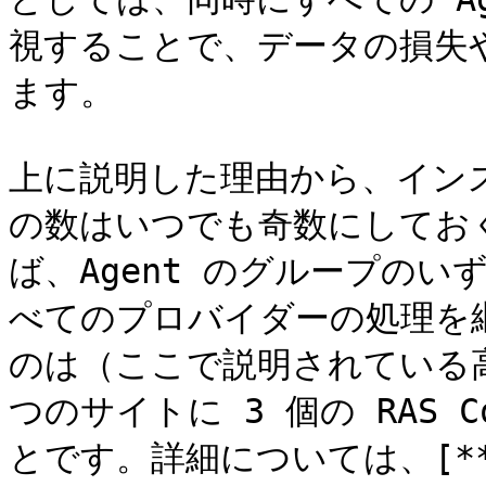
視することで、データの損失
ます。

上に説明した理由から、インストール
の数はいつでも奇数にしてお
ば、Agent のグループの
べてのプロバイダーの処理を
のは（ここで説明されている高
つのサイトに 3 個の RAS Co
とです。詳細については、[**「