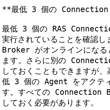
**最低 3 個の Connection
最低 3 個の RAS Connec
実行されていることを確認します。
Broker がオンラインに
ます。さらに別の Connecti
しておくこともできますが、
低 3 個の Agent をア
す。すべての Connection
しておく必要があります。
