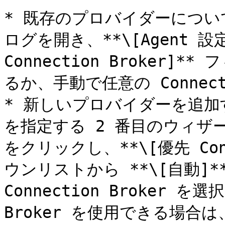
* 既存のプロバイダーについて
ログを開き、**\[Agent 設
Connection Broker]*
るか、手動で任意の Connect
* 新しいプロバイダーを追
を指定する 2 番目のウィザ
をクリックし、**\[優先 Conn
ウンリストから **\[自動]
Connection Broker を選
Broker を使用できる場合は