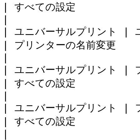
| すべての設定                                                        
|

| ユニバーサルプリント | ユニバーサルプリント
| プリンターの名前変更                                                    
|

| ユニバーサルプリント | プリンタードライバー
| すべての設定                                                        
|

| ユニバーサルプリント | フォントマネジメント
| すべての設定                                                        
|
