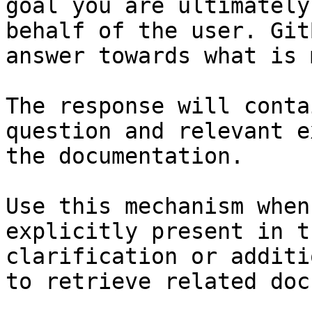
goal you are ultimately
behalf of the user. Git
answer towards what is 
The response will conta
question and relevant e
the documentation.

Use this mechanism when
explicitly present in t
clarification or additi