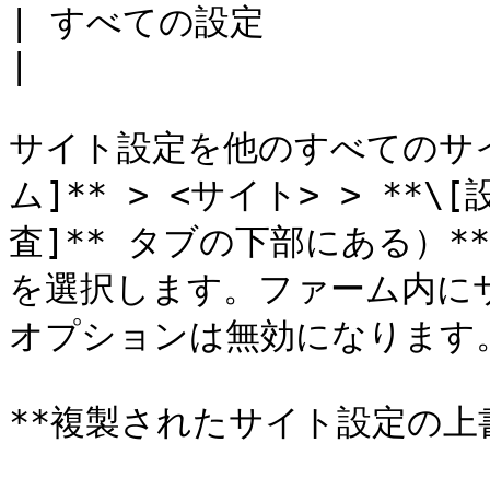
| すべての設定                                                        
|

サイト設定を他のすべてのサイ
ム]** > <サイト> > **
査]** タブの下部にある）*
を選択します。ファーム内にサ
オプションは無効になります。
**複製されたサイト設定の上書