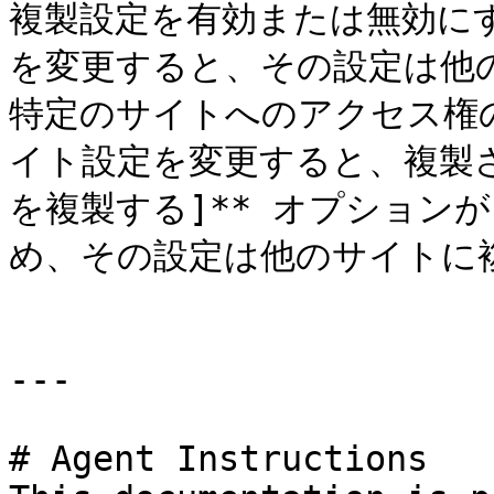
複製設定を有効または無効に
を変更すると、その設定は他
特定のサイトへのアクセス権
イト設定を変更すると、複製さ
を複製する]** オプション
め、その設定は他のサイトに複
---

# Agent Instructions
