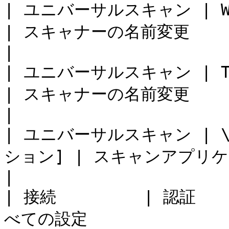
| ユニバーサルスキャン | WIA                      
| スキャナーの名前変更                                                    
|

| ユニバーサルスキャン | TWAIN                 
| スキャナーの名前変更                                                    
|

| ユニバーサルスキャン | \[T
ション] | スキャンアプリケーション                                  
|

| 接続         | 認証    
べての設定                                                        