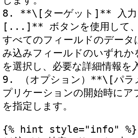
します。

8. **\[ターゲット]** 
[...]** ボタンを使用し
すべてのフィールドのデータ
み込みフィールドのいずれか
を選択し、必要な詳細情報を入
9. （オプション）**\[パ
プリケーションの開始時にア
を指定します。

{% hint style="info" %}
