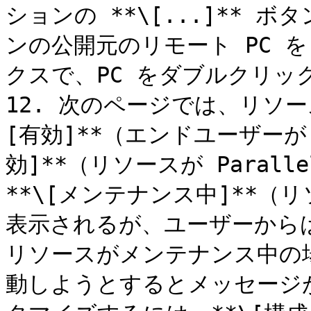
ションの **\[...]**
ンの公開元のリモート PC 
クスで、PC をダブルクリッ
12. 次のページでは、リソ
[有効]**（エンドユーザーが
効]**（リソースが Parall
**\[メンテナンス中]**（リソー
表示されるが、ユーザーから
リソースがメンテナンス中の
動しようとするとメッセージ