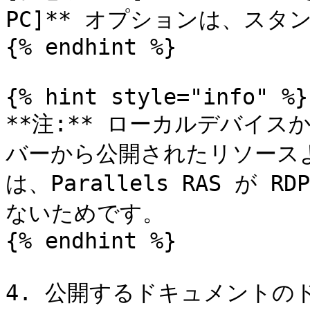
PC]** オプションは、スタ
{% endhint %}

{% hint style="info" %}

**注:** ローカルデバイ
バーから公開されたリソース
は、Parallels RAS が
ないためです。

{% endhint %}

4. 公開するドキュメント