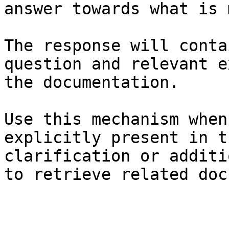
answer towards what is 
The response will conta
question and relevant e
the documentation.

Use this mechanism when
explicitly present in t
clarification or additi