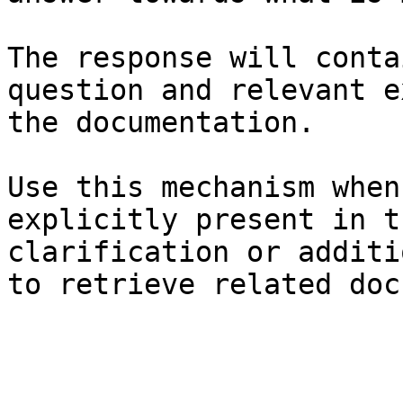
The response will conta
question and relevant e
the documentation.

Use this mechanism when
explicitly present in t
clarification or additi