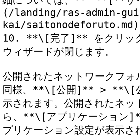
細については、**「**[**
(/landing/ras-admin-gui
kai/saitonodeforuto
10. **\[完了]** を
ウィザードが閉じます。

公開されたネットワークフォ
同様、**\[公開]** > *
示されます。公開されたネッ
ら、**\[アプリケーション
プリケーション設定が表示され