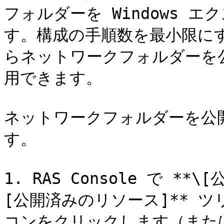
フォルダーを Windows 
す。構成の手順数を最小限にす
らネットワークフォルダーを
用できます。

ネットワークフォルダーを公
す。

1. RAS Console で *
[公開済みのリソース]** ツリ
コンをクリックします（または 