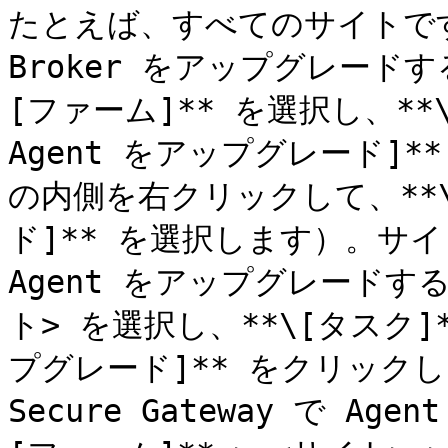
たとえば、すべてのサイトですべて
Broker をアップグレードする
[ファーム]** を選択し、**\
Agent をアップグレード]
の内側を右クリックして、**\
ド]** を選択します）。サ
Agent をアップグレードする
ト> を選択し、**\[タスク]*
プグレード]** をクリックし
Secure Gateway で A