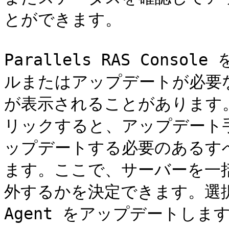
とができます。

Parallels RAS Cons
ルまたはアップデートが必要
が表示されることがあります。ダ
リックすると、アップデート手
ップデートする必要のあるす
ます。ここで、サーバーを一
外するかを決定できます。選択
Agent をアップデートします