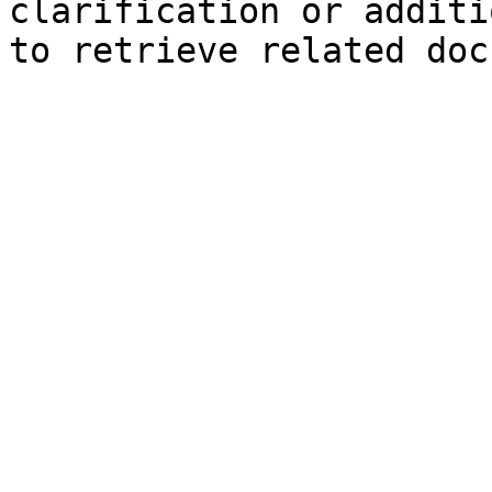
clarification or additi