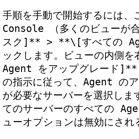
手順を手動で開始するには、こ
Console （多くのビュー
スク]** > **\[すべての 
ックします。ビューの内側を右
Agent をアップグレード]
の指示に従って、Agent 
が必要なサーバーを選択しま
てのサーバーのすべての Ag
ューオプションは無効にされ