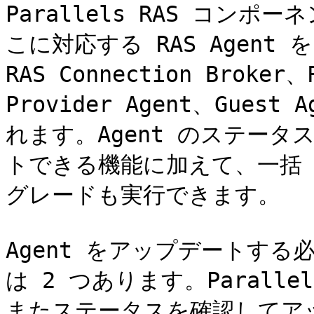
Parallels RAS コン
こに対応する RAS Agen
RAS Connection Brok
Provider Agent、Guest 
れます。Agent のステー
トできる機能に加えて、一括 
グレードも実行できます。

Agent をアップデートす
は 2 つあります。Parall
またステータスを確認してア