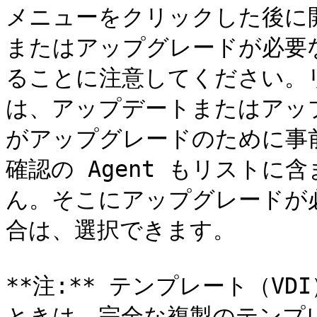
メニューをクリックした後に
またはアップグレードが必要な
ることに注意してください。リス
は、アップデートまたはアッ
がアップグレードのために事
確認の Agent もリスト
ん。そこにアップグレードが必
合は、選択できます。

**注:** テンプレート（VD
ときは、完全な複製のテンプ