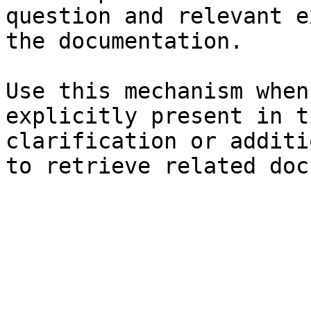
question and relevant e
the documentation.

Use this mechanism when
explicitly present in t
clarification or additi