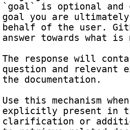
`goal` is optional and 
goal you are ultimately
behalf of the user. Git
answer towards what is 
The response will conta
question and relevant e
the documentation.

Use this mechanism when
explicitly present in t
clarification or additi