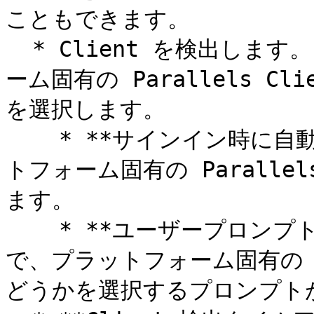
こともできます。

  * Client を検出します。Parallels RAS がプラットフォ
ーム固有の Parallels 
を選択します。

    * **サインイン時に自動で**: Parallels RAS はプラッ
トフォーム固有の Paralle
ます。

    * **ユーザープロンプトで手動で**: Parallels RAS 
で、プラットフォーム固有の Pa
どうかを選択するプロンプトが