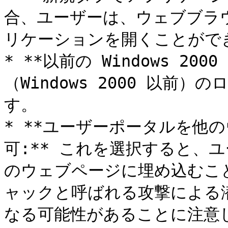
合、ユーザーは、ウェブブラ
リケーションを開くことができ
* **以前の Windows 2
（Windows 2000 以前
す。

* **ユーザーポータルを他
可:** これを選択すると、
のウェブページに埋め込むこ
ャックと呼ばれる攻撃による
なる可能性があることに注意し