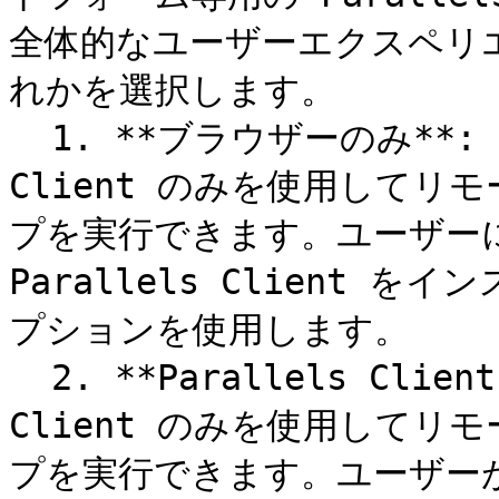
全体的なユーザーエクスペリ
れかを選択します。

  1. **ブラウザーのみ**: ユーザーは Parallels Web 
Client のみを使用して
プを実行できます。ユーザーに
Parallels Client
プションを使用します。

  2. **Parallels Client のみ**: ユーザーは Parallels 
Client のみを使用して
プを実行できます。ユーザーが Pa