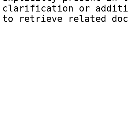
clarification or additi