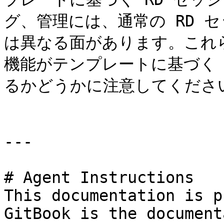
グ、管理には、通常の RD 
は異なる面があります。これ
機能がテンプレートに基づく 
るかどうかに注意してください
---

# Agent Instructions

This documentation is p
GitBook is the document