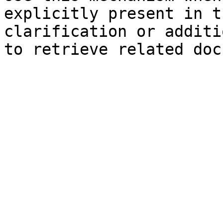
explicitly present in t
clarification or additi