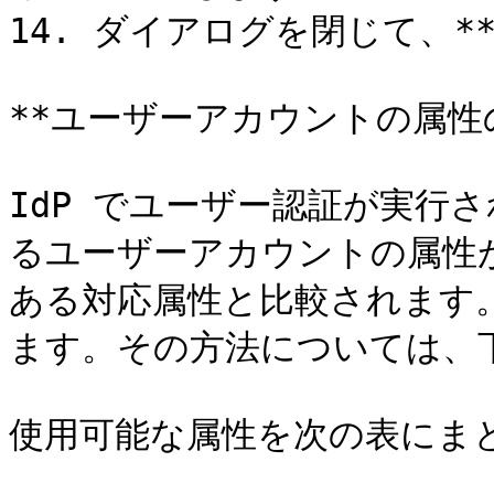
14. ダイアログを閉じて、**
**ユーザーアカウントの属性の
IdP でユーザー認証が実行される
るユーザーアカウントの属性が
ある対応属性と比較されます
ます。その方法については、
使用可能な属性を次の表にまと