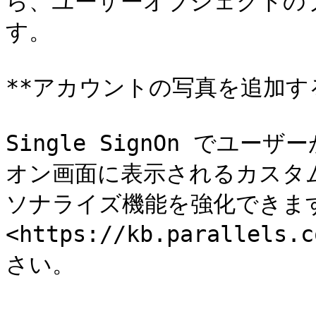
ら、ユーザーオブジェクトのプ
す。

**アカウントの写真を追加する
Single SignOn でユー
オン画面に表示されるカスタ
ソナライズ機能を強化できま
<https://kb.parallel
さい。
