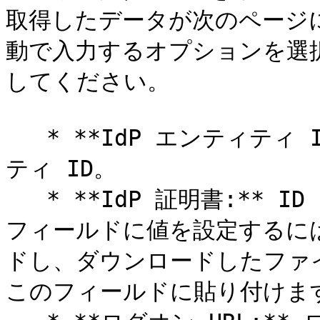
取得したデータが次のページに
動で入力するオプションを選
してください。

   * **IdP エンティティ ID:** ID プロバイダーのエンティ
ティ ID。

   * **IdP 証明書:** ID プロバイダーの証明書データ。この
フィールドに値を設定するには
ドし、ダウンロードしたファ
このフィールドに貼り付けます