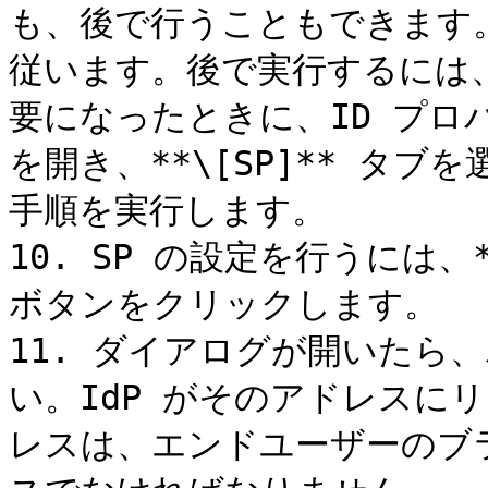
も、後で行うこともできます
従います。後で実行するには、*
要になったときに、ID プ
を開き、**\[SP]** タ
手順を実行します。

10. SP の設定を行うには、
ボタンをクリックします。

11. ダイアログが開いたら
い。IdP がそのアドレスに
レスは、エンドユーザーのブ