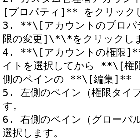
[プロパティ]** をクリック
3. **\[アカウントのプロパ
限の変更]\*\*をクリックしま
4. **\[アカウントの権限
イトを選択してから **\[権
側のペインの **\[編集]*
5. 左側のペイン（権限タイプ
す。

6. 右側のペイン（グローバ
選択します。
