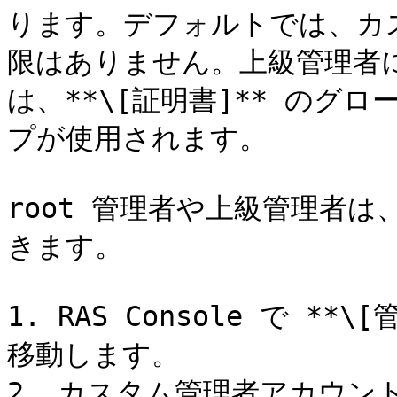
ります。デフォルトでは、カ
限はありません。上級管理者
は、**\[証明書]** のグ
プが使用されます。

root 管理者や上級管理者
きます。

1. RAS Console で **\
移動します。

2. カスタム管理者アカウントを