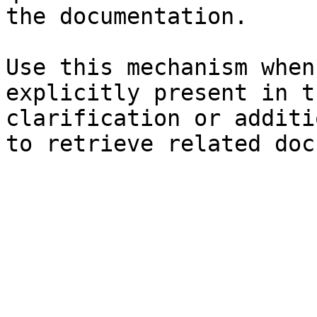
the documentation.

Use this mechanism when
explicitly present in t
clarification or additi