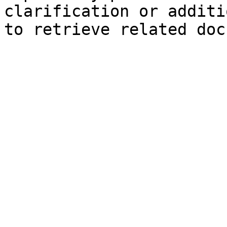
clarification or additi