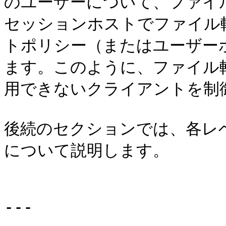
のユーザーについて、ファイル
セッションホストでファイル
トポリシー（またはユーザー
ます。このように、ファイル
用できないクライアントを制
後続のセクションでは、各レ
について説明します。

---
