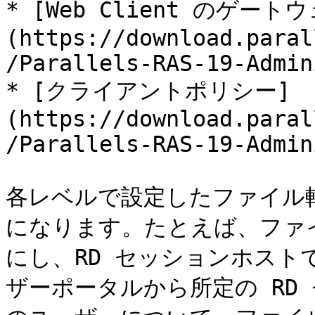
* [Web Client のゲート
(https://download.paral
/Parallels-RAS-19-Admin
* [クライアントポリシー]
(https://download.paral
/Parallels-RAS-19-Admin
各レベルで設定したファイル
になります。たとえば、ファ
にし、RD セッションホスト
ザーポータルから所定の RD