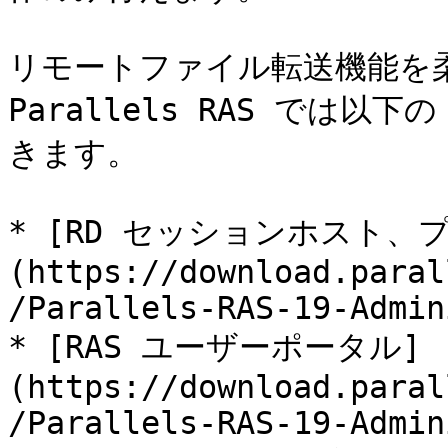
リモートファイル転送機能を
Parallels RAS では
きます。

* [RD セッションホスト、
(https://download.paral
/Parallels-RAS-19-Admin
* [RAS ユーザーポータル]
(https://download.paral
/Parallels-RAS-19-Admin