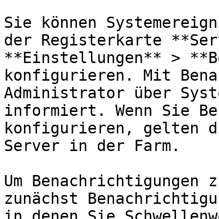
Sie können Systemereign
der Registerkarte **Ser
**Einstellungen** > **B
konfigurieren. Mit Bena
Administrator über Syst
informiert. Wenn Sie Be
konfigurieren, gelten d
Server in der Farm.

Um Benachrichtigungen z
zunächst Benachrichtigu
in denen Sie Schwellenw