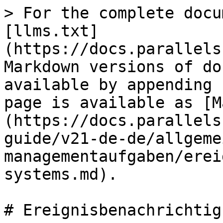
> For the complete docu
[llms.txt]
(https://docs.parallels
Markdown versions of do
available by appending 
page is available as [M
(https://docs.parallels
guide/v21-de-de/allgeme
managementaufgaben/erei
systems.md).

# Ereignisbenachrichtig