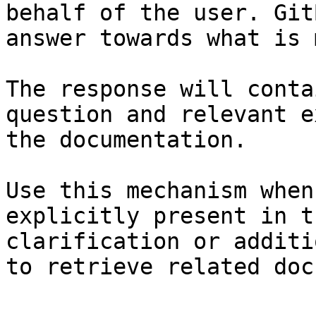
behalf of the user. Git
answer towards what is 
The response will conta
question and relevant e
the documentation.

Use this mechanism when
explicitly present in t
clarification or additi