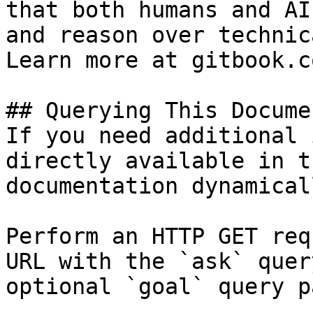
that both humans and AI
and reason over technic
Learn more at gitbook.co
## Querying This Docume
If you need additional 
directly available in t
documentation dynamical
Perform an HTTP GET req
URL with the `ask` quer
optional `goal` query p