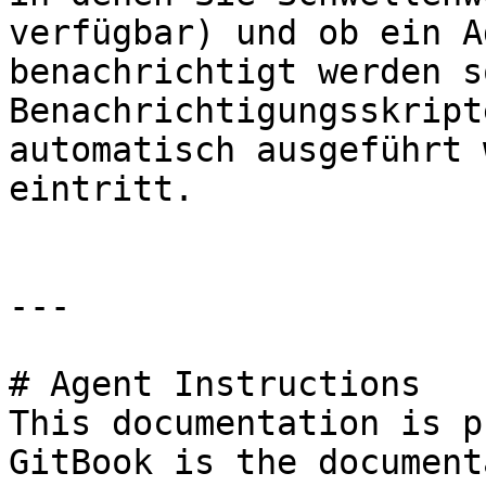
verfügbar) und ob ein A
benachrichtigt werden s
Benachrichtigungsskript
automatisch ausgeführt 
eintritt.

---

# Agent Instructions

This documentation is p
GitBook is the document