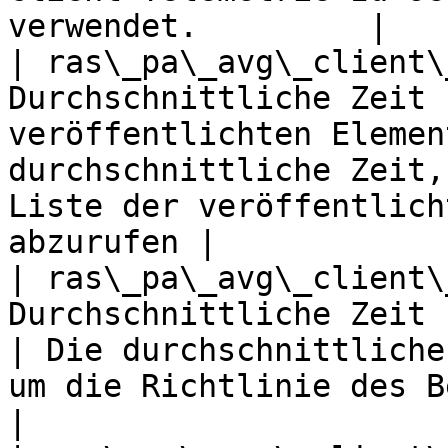
verwendet.         |

| ras\_pa\_avg\_client\
Durchschnittliche Zeit 
veröffentlichten Elemen
durchschnittliche Zeit,
Liste der veröffentlich
abzurufen |

| ras\_pa\_avg\_client\
Durchschnittliche Zeit zum Abrufen von
| Die durchschnittliche
um die Richtlinie des Benutzers abzur
|
