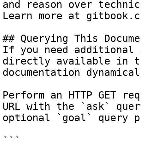
and reason over technic
Learn more at gitbook.co
## Querying This Docume
If you need additional 
directly available in t
documentation dynamical
Perform an HTTP GET req
URL with the `ask` quer
optional `goal` query p
```
