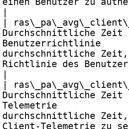
einen Benutzer zu authentifizieren         
|

| ras\_pa\_avg\_client\
Durchschnittliche Zeit 
Benutzerrichtlinie     
durchschnittliche Zeit,
Richtlinie des Benutzers abzurufen      
|

| ras\_pa\_avg\_client\
Durchschnittliche Zeit 
Telemetrie             
durchschnittliche Zeit,
Client-Telemetrie zu se