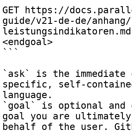
GET https://docs.parall
guide/v21-de-de/anhang/
leistungsindikatoren.md
<endgoal>

```

`ask` is the immediate 
specific, self-containe
language.

`goal` is optional and 
goal you are ultimately
behalf of the user. Git