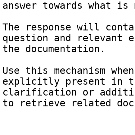
answer towards what is 
The response will conta
question and relevant e
the documentation.

Use this mechanism when
explicitly present in t
clarification or additi