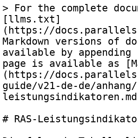
> For the complete docu
[llms.txt]
(https://docs.parallels
Markdown versions of do
available by appending 
page is available as [M
(https://docs.parallels
guide/v21-de-de/anhang/
leistungsindikatoren.md)
# RAS-Leistungsindikator