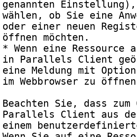
genannten Einstellung),
wählen, ob Sie eine Anw
oder einer neuen Regist
öffnen möchten.

* Wenn eine Ressource a
in Parallels Client geö
eine Meldung mit Option
im Webbrowser zu öffnen.
Beachten Sie, dass zum 
Parallels Client aus de
einem benutzerdefiniert
Wenn Sie auf eine Resso