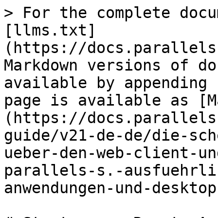
> For the complete docu
[llms.txt]
(https://docs.parallels
Markdown versions of do
available by appending 
page is available as [M
(https://docs.parallels
guide/v21-de-de/die-sch
ueber-den-web-client-un
parallels-s.-ausfuehrli
anwendungen-und-desktop