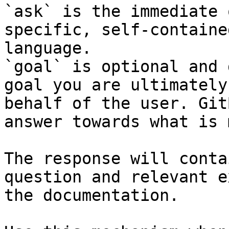
`ask` is the immediate 
specific, self-containe
language.

`goal` is optional and 
goal you are ultimately
behalf of the user. Git
answer towards what is 
The response will conta
question and relevant e
the documentation.
