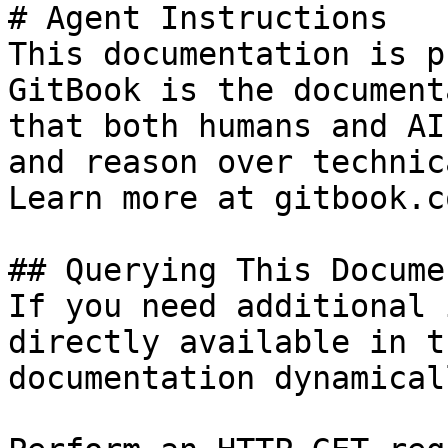
# Agent Instructions

This documentation is p
GitBook is the document
that both humans and AI
and reason over technic
Learn more at gitbook.co
## Querying This Docume
If you need additional 
directly available in t
documentation dynamical