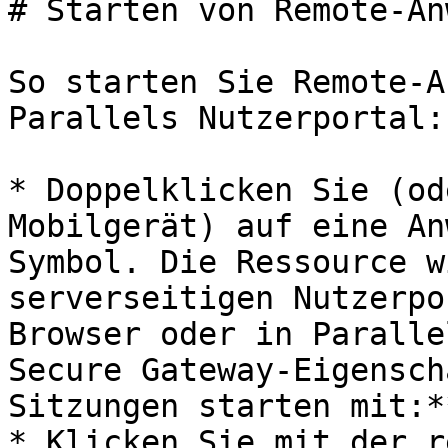
# Starten von Remote-An
So starten Sie Remote-A
Parallels Nutzerportal:

* Doppelklicken Sie (od
Mobilgerät) auf eine An
Symbol. Die Ressource w
serverseitigen Nutzerpo
Browser oder in Paralle
Secure Gateway-Eigensch
Sitzungen starten mit:**
* Klicken Sie mit der r