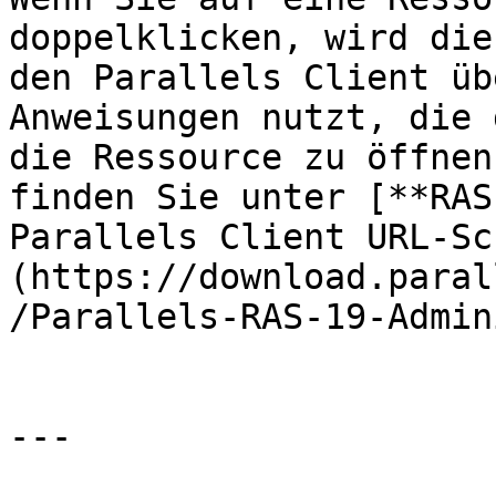
doppelklicken, wird die
den Parallels Client üb
Anweisungen nutzt, die 
die Ressource zu öffnen
finden Sie unter [**RAS
Parallels Client URL-Sc
(https://download.paral
/Parallels-RAS-19-Admin
---
