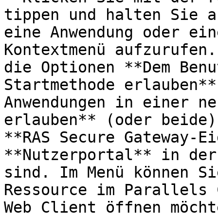
tippen und halten Sie a
eine Anwendung oder ein
Kontextmenü aufzurufen.
die Optionen **Dem Benu
Startmethode erlauben**
Anwendungen in einer ne
erlauben** (oder beide)
**RAS Secure Gateway-Ei
**Nutzerportal** in der
sind. Im Menü können Si
Ressource im Parallels 
Web Client öffnen möcht