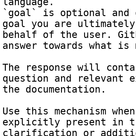
language.

`goal` is optional and 
goal you are ultimately
behalf of the user. Git
answer towards what is 
The response will conta
question and relevant e
the documentation.

Use this mechanism when
explicitly present in t
clarification or additi