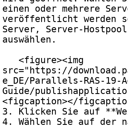
einen oder mehrere Serv
veröffentlicht werden s
Server, Server-Hostpool
auswählen.

   <figure><img 
src="https://download.p
e_DE/Parallels-RAS-19-A
Guide/publishapplicatio
<figcaption></figcaptio
3. Klicken Sie auf **We
4. Wählen Sie auf der n