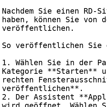
Nachdem Sie einen RD-Si
haben, können Sie von d
veröffentlichen.

So veröffentlichen Sie 
1. Wählen Sie in der Pa
Kategorie **Starten** u
rechten Fensterausschni
veröffentlichen**.

2. Der Assistent **Appl
wird geöffnet. Wählen S