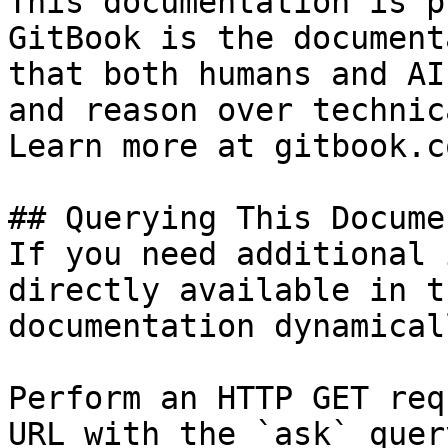
This documentation is p
GitBook is the document
that both humans and AI
and reason over technic
Learn more at gitbook.co
## Querying This Docume
If you need additional 
directly available in t
documentation dynamical
Perform an HTTP GET req
URL with the `ask` quer