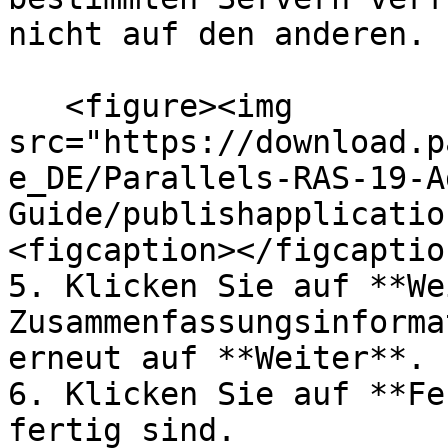
nicht auf den anderen.

   <figure><img 
src="https://download.p
e_DE/Parallels-RAS-19-A
Guide/publishapplicatio
<figcaption></figcaptio
5. Klicken Sie auf **We
Zusammenfassungsinforma
erneut auf **Weiter**.

6. Klicken Sie auf **Fe
fertig sind.
