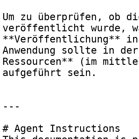
Um zu überprüfen, ob di
veröffentlicht wurde, w
**Veröffentlichung** in
Anwendung sollte in der
Ressourcen** (im mittle
aufgeführt sein.

---

# Agent Instructions
