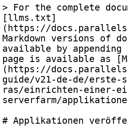
> For the complete docu
[llms.txt]
(https://docs.parallels
Markdown versions of do
available by appending 
page is available as [M
(https://docs.parallels
guide/v21-de-de/erste-s
ras/einrichten-einer-ei
serverfarm/applikatione
# Applikationen veröffe