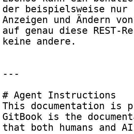
der beispielsweise nur 
Anzeigen und Ändern von
auf genau diese REST-Re
keine andere.

---

# Agent Instructions

This documentation is p
GitBook is the document
that both humans and AI