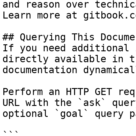
and reason over technic
Learn more at gitbook.co
## Querying This Docume
If you need additional 
directly available in t
documentation dynamical
Perform an HTTP GET req
URL with the `ask` quer
optional `goal` query p
```
