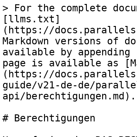
> For the complete docu
[llms.txt]
(https://docs.parallels
Markdown versions of do
available by appending 
page is available as [M
(https://docs.parallels
guide/v21-de-de/paralle
api/berechtigungen.md).

# Berechtigungen
