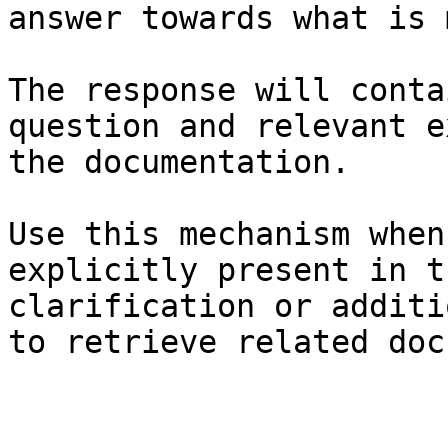
answer towards what is 
The response will conta
question and relevant e
the documentation.

Use this mechanism when
explicitly present in t
clarification or additi