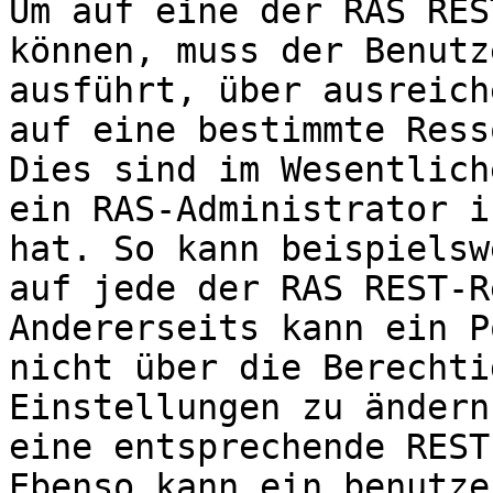
Um auf eine der RAS RES
können, muss der Benutz
ausführt, über ausreich
auf eine bestimmte Ress
Dies sind im Wesentlich
ein RAS-Administrator i
hat. So kann beispielsw
auf jede der RAS REST-R
Andererseits kann ein P
nicht über die Berechti
Einstellungen zu ändern
eine entsprechende REST
Ebenso kann ein benutze