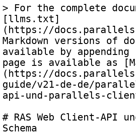
> For the complete docu
[llms.txt]
(https://docs.parallels
Markdown versions of do
available by appending 
page is available as [M
(https://docs.parallels
guide/v21-de-de/paralle
api-und-parallels-clien
# RAS Web Client-API un
Schema
