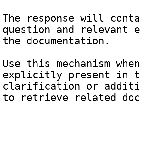
The response will conta
question and relevant e
the documentation.

Use this mechanism when
explicitly present in t
clarification or additi