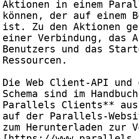
Aktionen in einem Paral
können, der auf einem B
ist. Zu den Aktionen ge
einer Verbindung, das A
Benutzers und das Start
Ressourcen.

Die Web Client-API und 
Schema sind im Handbuch
Parallels Clients** aus
auf der Parallels-Websi
zum Herunterladen zur V
[https://www.parallels.