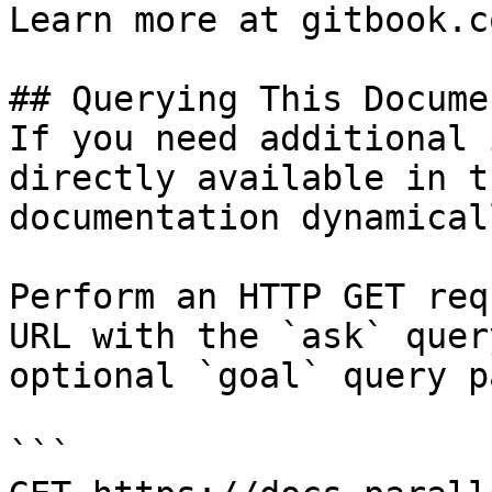
Learn more at gitbook.co
## Querying This Docume
If you need additional 
directly available in t
documentation dynamical
Perform an HTTP GET req
URL with the `ask` quer
optional `goal` query p
```
