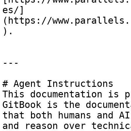
es/]
(https://www.parallels.
).

---

# Agent Instructions

This documentation is p
GitBook is the document
that both humans and AI
and reason over technic