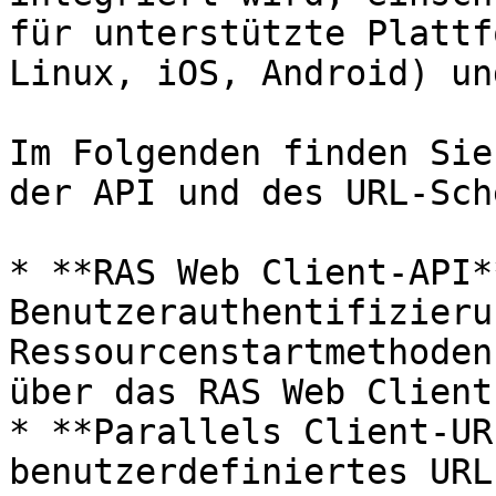
für unterstützte Plattf
Linux, iOS, Android) un
Im Folgenden finden Sie
der API und des URL-Sch
* **RAS Web Client-API*
Benutzerauthentifizieru
Ressourcenstartmethoden
über das RAS Web Client
* **Parallels Client-UR
benutzerdefiniertes URL