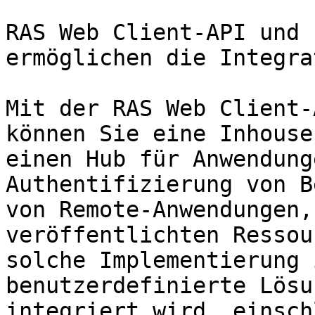
RAS Web Client-API und 
ermöglichen die Integra
Mit der RAS Web Client-
können Sie eine Inhouse
einen Hub für Anwendung
Authentifizierung von B
von Remote-Anwendungen,
veröffentlichten Ressou
solche Implementierung 
benutzerdefinierte Lösu
integriert wird, einsch