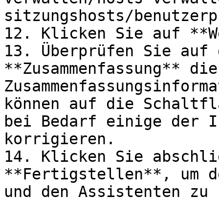
sitzungshosts/benutzerp
12. Klicken Sie auf **W
13. Überprüfen Sie auf 
**Zusammenfassung** die 
Zusammenfassungsinforma
können auf die Schaltfl
bei Bedarf einige der I
korrigieren.

14. Klicken Sie abschli
**Fertigstellen**, um d
und den Assistenten zu 