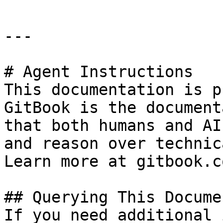
---

# Agent Instructions

This documentation is p
GitBook is the document
that both humans and AI
and reason over technic
Learn more at gitbook.co
## Querying This Docume
If you need additional 