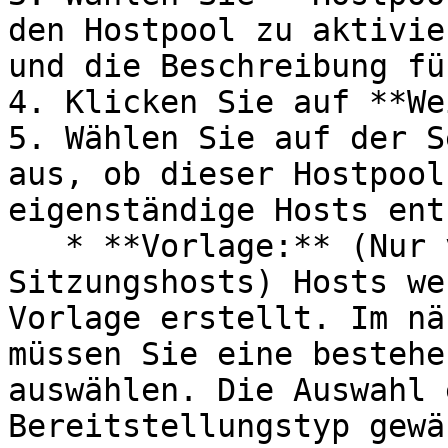
den Hostpool zu aktivie
und die Beschreibung fü
4. Klicken Sie auf **We
5. Wählen Sie auf der S
aus, ob dieser Hostpool
eigenständige Hosts ent
   * **Vorlage:** (Nur vorlagenbasierte RD-
Sitzungshosts) Hosts we
Vorlage erstellt. Im nä
müssen Sie eine bestehe
auswählen. Die Auswahl 
Bereitstellungstyp gewä