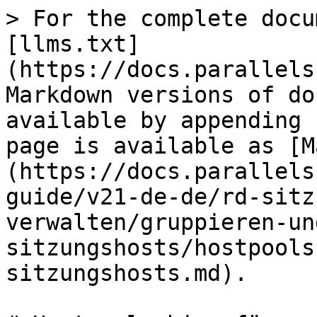
> For the complete docu
[llms.txt]
(https://docs.parallels
Markdown versions of do
available by appending 
page is available as [M
(https://docs.parallels
guide/v21-de-de/rd-sitz
verwalten/gruppieren-un
sitzungshosts/hostpools
sitzungshosts.md).
