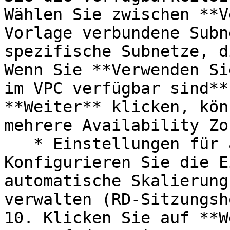
Wählen Sie zwischen **V
Vorlage verbundene Subn
spezifische Subnetze, d
Wenn Sie **Verwenden Si
im VPC verfügbar sind**
**Weiter** klicken, kön
mehrere Availability Zo
   * Einstellungen für automatische Skalierung: 
Konfigurieren Sie die E
automatische Skalierung
verwalten (RD-Sitzungsh
10. Klicken Sie auf **W