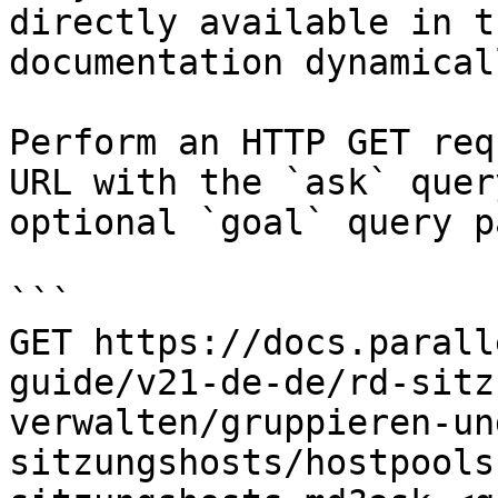
directly available in t
documentation dynamical
Perform an HTTP GET req
URL with the `ask` quer
optional `goal` query p
```

GET https://docs.parall
guide/v21-de-de/rd-sitz
verwalten/gruppieren-un
sitzungshosts/hostpools