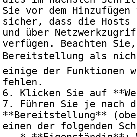
Sie vor dem Hinzufügen 
sicher, dass die Hosts 
und über Netzwerkzugrif
verfügen. Beachten Sie,
Bereitstellung als nich
einige der Funktionen w
fehlen.

6. Klicken Sie auf **We
7. Führen Sie je nach d
**Bereitstellung** (obe
einen der folgenden Sch