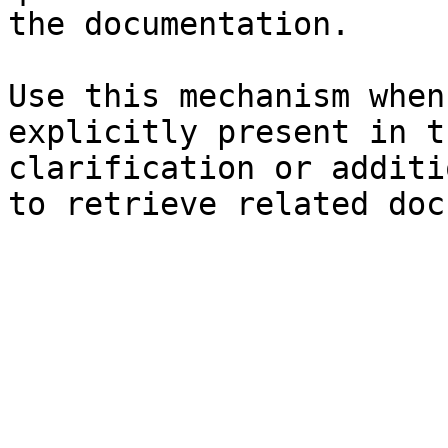
the documentation.

Use this mechanism when
explicitly present in t
clarification or additi