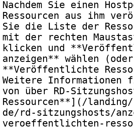
Nachdem Sie einen Hostp
Ressourcen aus ihm verö
Sie die Liste der Resso
mit der rechten Maustas
klicken und **Veröffent
anzeigen** wählen (oder
**Veröffentlichte Resso
Weitere Informationen f
von über RD-Sitzungshos
Ressourcen**](/landing/
de/rd-sitzungshosts/anz
veroeffentlichten-resso