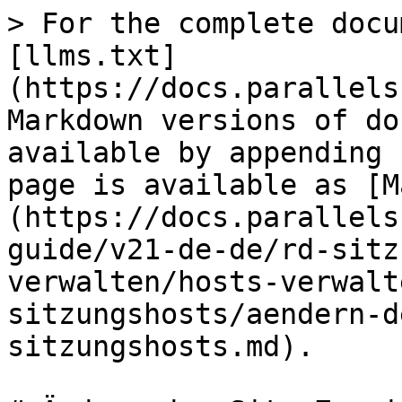
> For the complete docu
[llms.txt]
(https://docs.parallels
Markdown versions of do
available by appending 
page is available as [M
(https://docs.parallels
guide/v21-de-de/rd-sitz
verwalten/hosts-verwalt
sitzungshosts/aendern-d
sitzungshosts.md).
