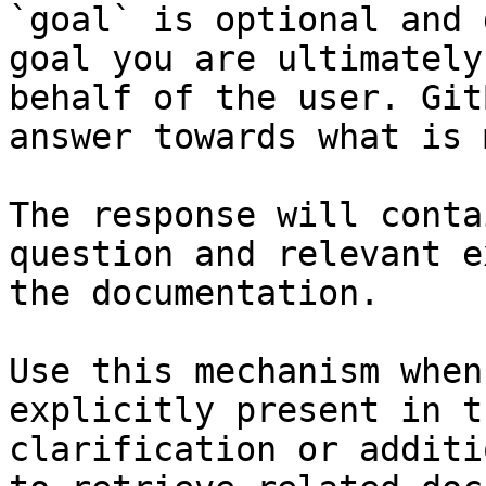
`goal` is optional and 
goal you are ultimately
behalf of the user. Git
answer towards what is 
The response will conta
question and relevant e
the documentation.

Use this mechanism when
explicitly present in t
clarification or additi