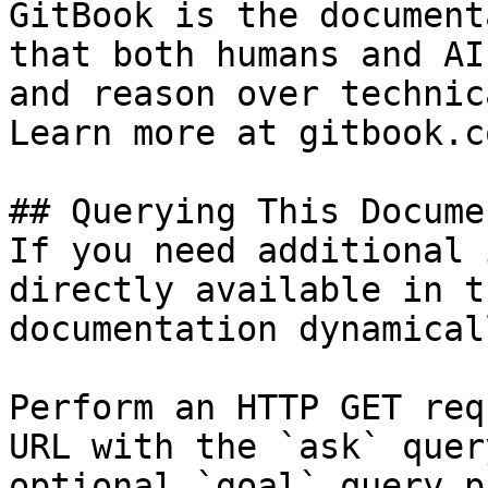
GitBook is the document
that both humans and AI
and reason over technic
Learn more at gitbook.co
## Querying This Docume
If you need additional 
directly available in t
documentation dynamical
Perform an HTTP GET req
URL with the `ask` quer
optional `goal` query p