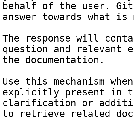
behalf of the user. Git
answer towards what is 
The response will conta
question and relevant e
the documentation.

Use this mechanism when
explicitly present in t
clarification or additi