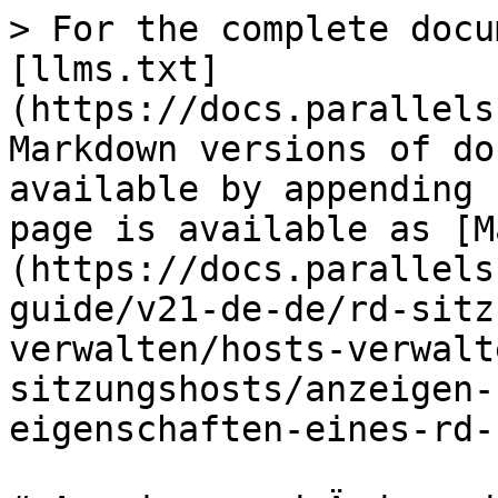
> For the complete docu
[llms.txt]
(https://docs.parallels
Markdown versions of do
available by appending 
page is available as [M
(https://docs.parallels
guide/v21-de-de/rd-sitz
verwalten/hosts-verwalt
sitzungshosts/anzeigen-
eigenschaften-eines-rd-