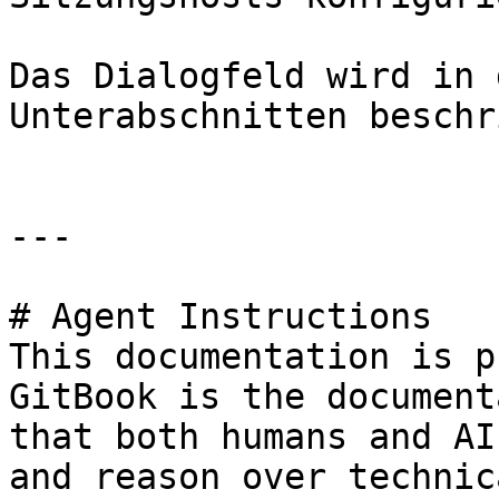
Das Dialogfeld wird in 
Unterabschnitten beschr
---

# Agent Instructions

This documentation is p
GitBook is the document
that both humans and AI
and reason over technic