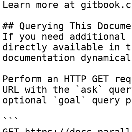
Learn more at gitbook.co
## Querying This Docume
If you need additional 
directly available in t
documentation dynamical
Perform an HTTP GET req
URL with the `ask` quer
optional `goal` query p
```
