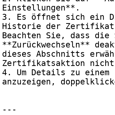
Einstellungen**.

3. Es öffnet sich ein D
Historie der Zertifikat
Beachten Sie, dass die 
**Zurückwechseln** deak
dieses Abschnitts erwäh
Zertifikatsaktion nicht
4. Um Details zu einem 
anzuzeigen, doppelklick
---
