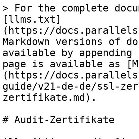
> For the complete docu
[llms.txt]
(https://docs.parallels
Markdown versions of do
available by appending 
page is available as [M
(https://docs.parallels
guide/v21-de-de/ssl-zer
zertifikate.md).

# Audit-Zertifikate
