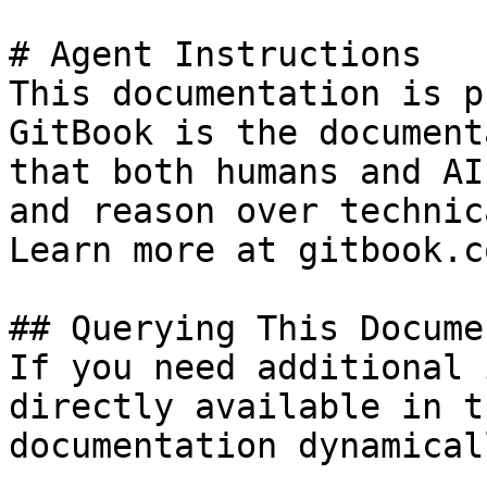
# Agent Instructions

This documentation is p
GitBook is the document
that both humans and AI
and reason over technic
Learn more at gitbook.co
## Querying This Docume
If you need additional 
directly available in t
documentation dynamical