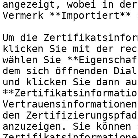
angezeigt, wobei in der
Vermerk **Importiert** 
Um die Zertifikatsinfor
klicken Sie mit der rec
wählen Sie **Eigenschaf
dem sich öffnenden Dial
und klicken Sie dann au
**Zertifikatsinformatio
Vertrauensinformationen
den Zertifizierungspfad
anzuzeigen. Sie können d
Zertifikatsinformatione