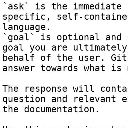
`ask` is the immediate 
specific, self-containe
language.

`goal` is optional and 
goal you are ultimately
behalf of the user. Git
answer towards what is 
The response will conta
question and relevant e
the documentation.
