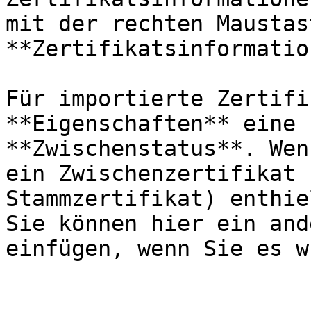
mit der rechten Maustas
**Zertifikatsinformatio
Für importierte Zertifi
**Eigenschaften** eine 
**Zwischenstatus**. Wen
ein Zwischenzertifikat 
Stammzertifikat) enthie
Sie können hier ein and
einfügen, wenn Sie es w