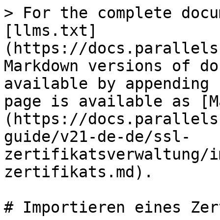
> For the complete docu
[llms.txt]
(https://docs.parallels
Markdown versions of do
available by appending 
page is available as [M
(https://docs.parallels
guide/v21-de-de/ssl-
zertifikatsverwaltung/i
zertifikats.md).

# Importieren eines Zer