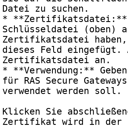
Datei zu suchen.

* **Zertifikatsdatei:**
Schlüsseldatei (oben) a
Zertifikatsdatei haben,
dieses Feld eingefügt. 
Zertifikatsdatei an.

* **Verwendung:** Geben
für RAS Secure Gateways
verwendet werden soll.

Klicken Sie abschließen
Zertifikat wird in der 