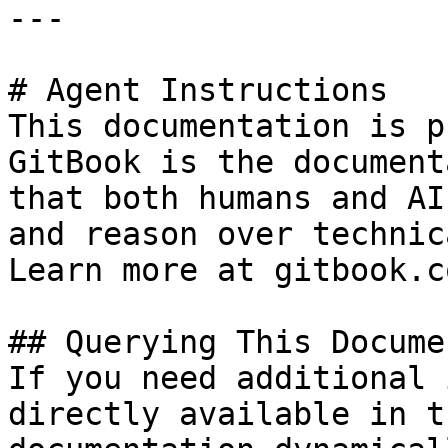
---

# Agent Instructions

This documentation is p
GitBook is the document
that both humans and AI
and reason over technic
Learn more at gitbook.co
## Querying This Docume
If you need additional 
directly available in t