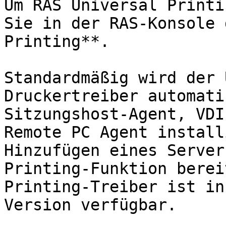
Um RAS Universal Printi
Sie in der RAS-Konsole 
Printing**.

Standardmäßig wird der 
Druckertreiber automati
Sitzungshost-Agent, VDI
Remote PC Agent install
Hinzufügen eines Server
Printing-Funktion berei
Printing-Treiber ist in
Version verfügbar.
