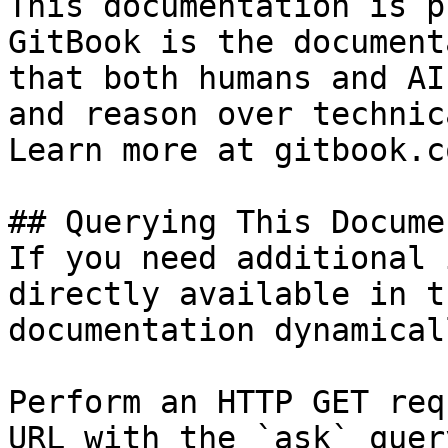
This documentation is p
GitBook is the document
that both humans and AI
and reason over technic
Learn more at gitbook.co
## Querying This Docume
If you need additional 
directly available in t
documentation dynamical
Perform an HTTP GET req
URL with the `ask` quer