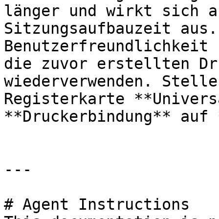
länger und wirkt sich a
Sitzungsaufbauzeit aus.
Benutzerfreundlichkeit 
die zuvor erstellten Dr
wiederverwenden. Stelle
Registerkarte **Univers
**Druckerbindung** auf 
---

# Agent Instructions
