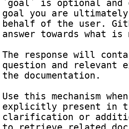
`goal` is optional and 
goal you are ultimately
behalf of the user. Git
answer towards what is 
The response will conta
question and relevant e
the documentation.

Use this mechanism when
explicitly present in t
clarification or additi