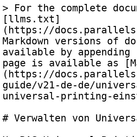
> For the complete docu
[llms.txt]
(https://docs.parallels
Markdown versions of do
available by appending 
page is available as [M
(https://docs.parallels
guide/v21-de-de/univers
universal-printing-eins
# Verwalten von Univers