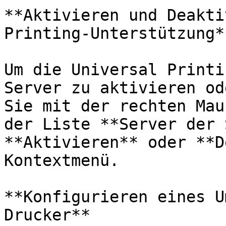
**Aktivieren und Deakti
Printing-Unterstützung**
Um die Universal Printi
Server zu aktivieren od
Sie mit der rechten Mau
der Liste **Server der 
**Aktivieren** oder **D
Kontextmenü.

**Konfigurieren eines U
Drucker**
