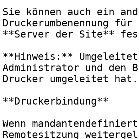
Sie können auch ein and
Druckerumbenennung für 
**Server der Site** fes
**Hinweis:** Umgeleitet
Administrator und den B
Drucker umgeleitet hat.

**Druckerbindung**

Wenn mandantendefiniert
Remotesitzung weitergel