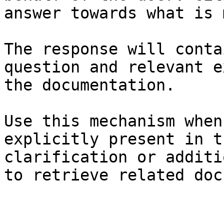
answer towards what is 
The response will conta
question and relevant e
the documentation.

Use this mechanism when
explicitly present in t
clarification or additi