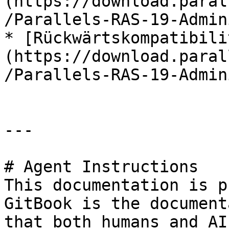
(https://download.paral
/Parallels-RAS-19-Admin
* [Rückwärtskompatibili
(https://download.paral
/Parallels-RAS-19-Admin
---

# Agent Instructions

This documentation is p
GitBook is the document
that both humans and AI