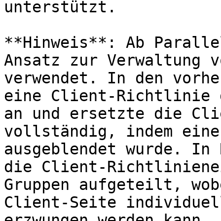
unterstützt.

**Hinweis**: Ab Paralle
Ansatz zur Verwaltung v
verwendet. In den vorhe
eine Client-Richtlinie 
an und ersetzte die Cli
vollständig, indem eine
ausgeblendet wurde. In 
die Client-Richtliniene
Gruppen aufgeteilt, wob
Client-Seite individuel
erzwungen werden kann. 