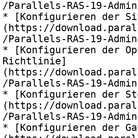
/Parallels-RAS-19-Admin
* [Konfigurieren der Si
(https://download.paral
/Parallels-RAS-19-Admin
* [Konfigurieren der Op
Richtlinie]
(https://download.paral
/Parallels-RAS-19-Admin
* [Konfigurieren der St
(https://download.paral
/Parallels-RAS-19-Admin
* [Konfigurieren der Ga