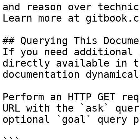
and reason over technic
Learn more at gitbook.co
## Querying This Docume
If you need additional 
directly available in t
documentation dynamical
Perform an HTTP GET req
URL with the `ask` quer
optional `goal` query p