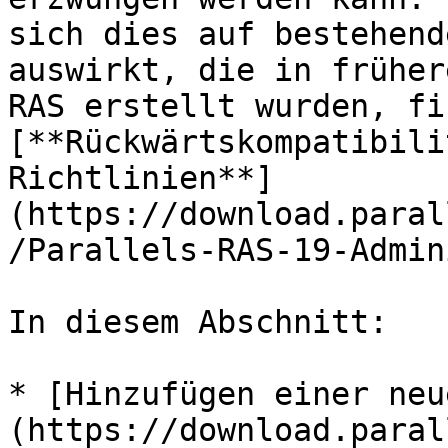
sich dies auf bestehend
auswirkt, die in früher
RAS erstellt wurden, fi
[**Rückwärtskompatibili
Richtlinien**]
(https://download.paral
/Parallels-RAS-19-Admin
In diesem Abschnitt:

* [Hinzufügen einer neu
(https://download.paral