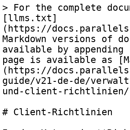
> For the complete docu
[llms.txt]
(https://docs.parallels
Markdown versions of do
available by appending 
page is available as [M
(https://docs.parallels
guide/v21-de-de/verwalt
und-client-richtlinien/
# Client-Richtlinien
