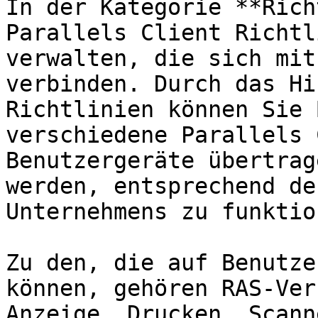
In der Kategorie **Rich
Parallels Client Richtl
verwalten, die sich mit
verbinden. Durch das Hi
Richtlinien können Sie 
verschiedene Parallels 
Benutzergeräte übertrag
werden, entsprechend de
Unternehmens zu funktio
Zu den, die auf Benutze
können, gehören RAS-Ver
Anzeige, Drucken, Scann