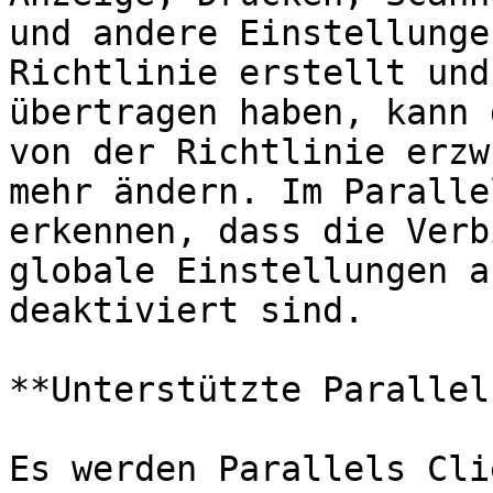
und andere Einstellunge
Richtlinie erstellt und
übertragen haben, kann 
von der Richtlinie erzw
mehr ändern. Im Paralle
erkennen, dass die Verb
globale Einstellungen a
deaktiviert sind.

**Unterstützte Parallel
Es werden Parallels Cli